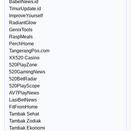
BabelNews.id
TimurUpdate.id
ImproveYourself
RadiantGlow
GenixTools
RaspMeals
PerchHome
TangerangPos.com
XX520 Casino
520PlayZone
520GamingNews
520BetRadar
520PlayScope
AV7PlayNews
LasiBetNews
FitFromHome
Tambak Sehat
Tambak Zodiak
Tambak Ekonomi