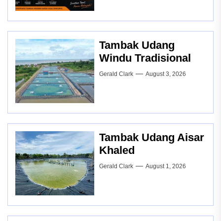
Tambak Udang
Windu Tradisional
Gerald Clark
August 3, 2026
Tambak Udang Aisar
Khaled
Gerald Clark
August 1, 2026