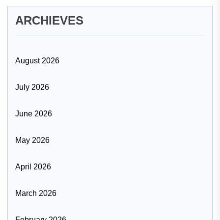
ARCHIEVES
August 2026
July 2026
June 2026
May 2026
April 2026
March 2026
February 2026