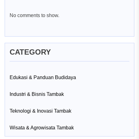
No comments to show.
CATEGORY
Edukasi & Panduan Budidaya
Industri & Bisnis Tambak
Teknologi & Inovasi Tambak
Wisata & Agrowisata Tambak