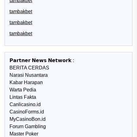
tambakbet
tambakbet
tambakbet
tambakbet
𝗣𝗮𝗿𝘁𝗻𝗲𝗿 𝗡𝗲𝘄𝘀 𝗡𝗲𝘁𝘄𝗼𝗿𝗸 :
BERITA CERDAS
Narasi Nusantara
Kabar Harapan
Warta Pedia
Lintas Fakta
Canlicasino.id
CasinoForms.id
MyCasinoBon.id
Forum Gambling
Master Poker