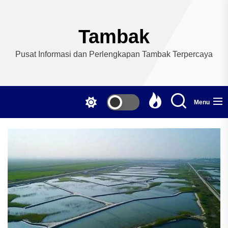
Skip
to
the
Tambak
content
Pusat Informasi dan Perlengkapan Tambak Terpercaya
Menu