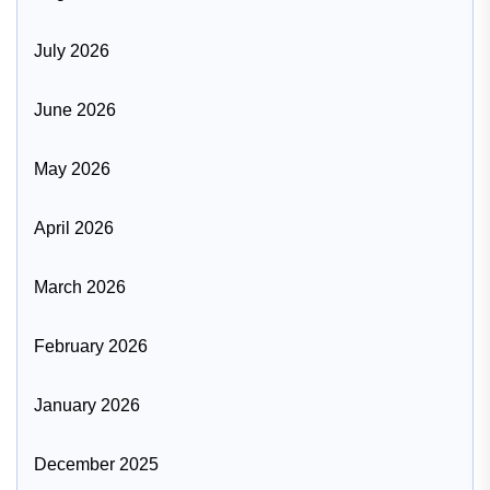
July 2026
June 2026
May 2026
April 2026
March 2026
February 2026
January 2026
December 2025