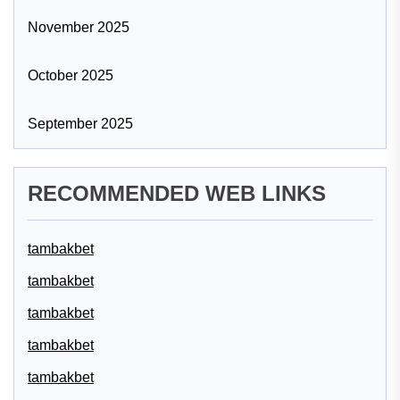
November 2025
October 2025
September 2025
RECOMMENDED WEB LINKS
tambakbet
tambakbet
tambakbet
tambakbet
tambakbet