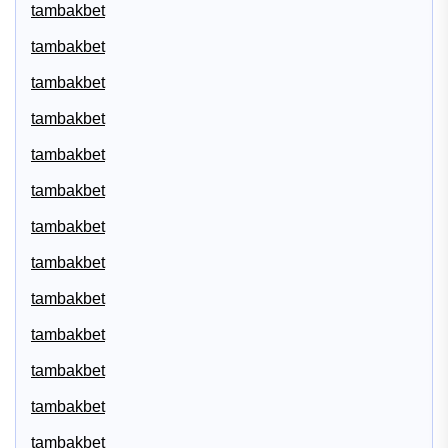
tambakbet
tambakbet
tambakbet
tambakbet
tambakbet
tambakbet
tambakbet
tambakbet
tambakbet
tambakbet
tambakbet
tambakbet
tambakbet