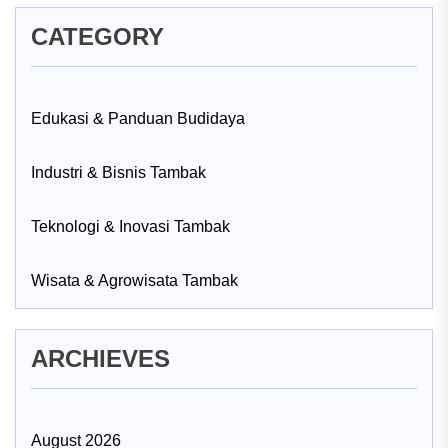
CATEGORY
Edukasi & Panduan Budidaya
Industri & Bisnis Tambak
Teknologi & Inovasi Tambak
Wisata & Agrowisata Tambak
ARCHIEVES
August 2026