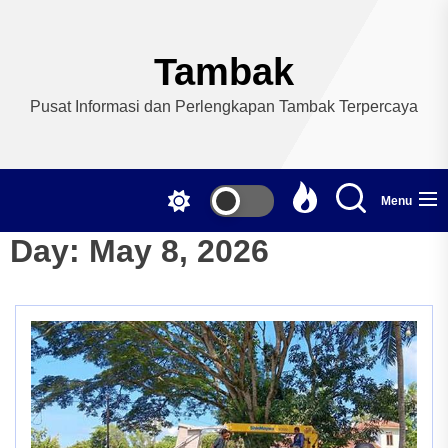
Skip
to
the
Tambak
content
Pusat Informasi dan Perlengkapan Tambak Terpercaya
Menu
Day:
May 8, 2026