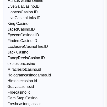
Markas Game Online
LiveGalaCasino.ID
LionessCasino.ID
LiveCasinoLinks.ID
King Casino
JadedCasino.ID
EyeconCasinos.ID
FindersCasino.ID
ExclusiveCasinoHire.ID
Jack Casino
FancyReelsCasino.ID
explosioncasino
Miracleslotcasino.id
Hologramcasinogames.id
Himontecasino.id
Guavacasino.id
Froecasino.id
Gam Stop Casino
Freshcasinoglass.id