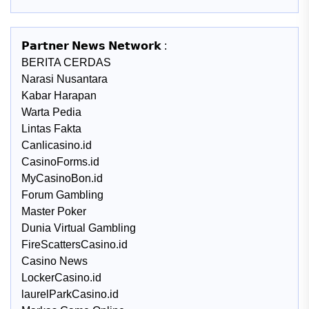
𝗣𝗮𝗿𝘁𝗻𝗲𝗿 𝗡𝗲𝘄𝘀 𝗡𝗲𝘁𝘄𝗼𝗿𝗸 :
BERITA CERDAS
Narasi Nusantara
Kabar Harapan
Warta Pedia
Lintas Fakta
Canlicasino.id
CasinoForms.id
MyCasinoBon.id
Forum Gambling
Master Poker
Dunia Virtual Gambling
FireScattersCasino.id
Casino News
LockerCasino.id
laurelParkCasino.id