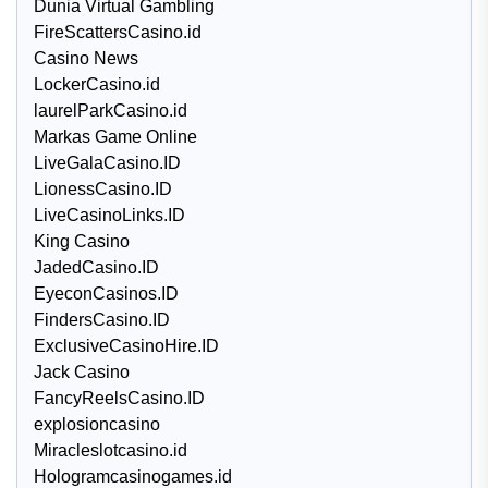
Dunia Virtual Gambling
FireScattersCasino.id
Casino News
LockerCasino.id
laurelParkCasino.id
Markas Game Online
LiveGalaCasino.ID
LionessCasino.ID
LiveCasinoLinks.ID
King Casino
JadedCasino.ID
EyeconCasinos.ID
FindersCasino.ID
ExclusiveCasinoHire.ID
Jack Casino
FancyReelsCasino.ID
explosioncasino
Miracleslotcasino.id
Hologramcasinogames.id