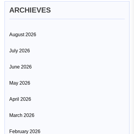
ARCHIEVES
August 2026
July 2026
June 2026
May 2026
April 2026
March 2026
February 2026