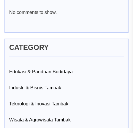
No comments to show.
CATEGORY
Edukasi & Panduan Budidaya
Industri & Bisnis Tambak
Teknologi & Inovasi Tambak
Wisata & Agrowisata Tambak