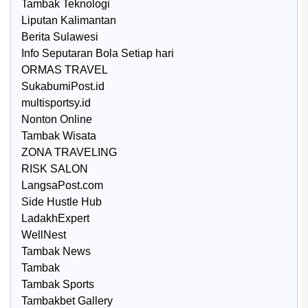
Tambak Teknologi
Liputan Kalimantan
Berita Sulawesi
Info Seputaran Bola Setiap hari
ORMAS TRAVEL
SukabumiPost.id
multisportsy.id
Nonton Online
Tambak Wisata
ZONA TRAVELING
RISK SALON
LangsaPost.com
Side Hustle Hub
LadakhExpert
WellNest
Tambak News
Tambak
Tambak Sports
Tambakbet Gallery