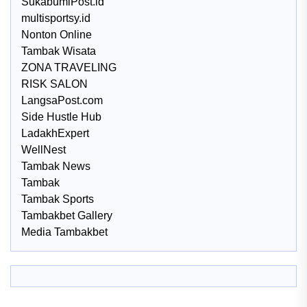
SukabumiPost.id
multisportsy.id
Nonton Online
Tambak Wisata
ZONA TRAVELING
RISK SALON
LangsaPost.com
Side Hustle Hub
LadakhExpert
WellNest
Tambak News
Tambak
Tambak Sports
Tambakbet Gallery
Media Tambakbet