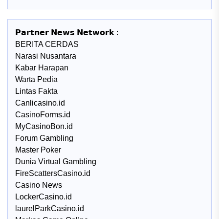
𝗣𝗮𝗿𝘁𝗻𝗲𝗿 𝗡𝗲𝘄𝘀 𝗡𝗲𝘁𝘄𝗼𝗿𝗸 :
BERITA CERDAS
Narasi Nusantara
Kabar Harapan
Warta Pedia
Lintas Fakta
Canlicasino.id
CasinoForms.id
MyCasinoBon.id
Forum Gambling
Master Poker
Dunia Virtual Gambling
FireScattersCasino.id
Casino News
LockerCasino.id
laurelParkCasino.id