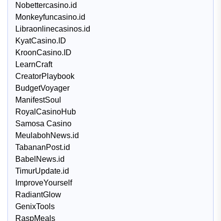
Nobettercasino.id
Monkeyfuncasino.id
Libraonlinecasinos.id
KyatCasino.ID
KroonCasino.ID
LearnCraft
CreatorPlaybook
BudgetVoyager
ManifestSoul
RoyalCasinoHub
Samosa Casino
MeulabohNews.id
TabananPost.id
BabelNews.id
TimurUpdate.id
ImproveYourself
RadiantGlow
GenixTools
RaspMeals