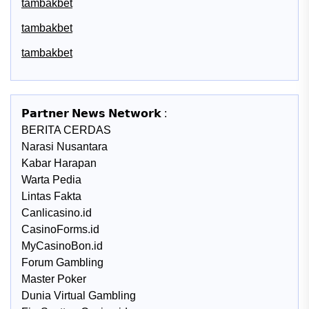
tambakbet
tambakbet
tambakbet
𝗣𝗮𝗿𝘁𝗻𝗲𝗿 𝗡𝗲𝘄𝘀 𝗡𝗲𝘁𝘄𝗼𝗿𝗸 :
BERITA CERDAS
Narasi Nusantara
Kabar Harapan
Warta Pedia
Lintas Fakta
Canlicasino.id
CasinoForms.id
MyCasinoBon.id
Forum Gambling
Master Poker
Dunia Virtual Gambling