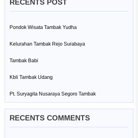
RECENTS POST
Pondok Wisata Tambak Yudha
Kelurahan Tambak Rejo Surabaya
Tambak Babi
Kbli Tambak Udang
Pt. Suryagita Nusaraya Segoro Tambak
RECENTS COMMENTS