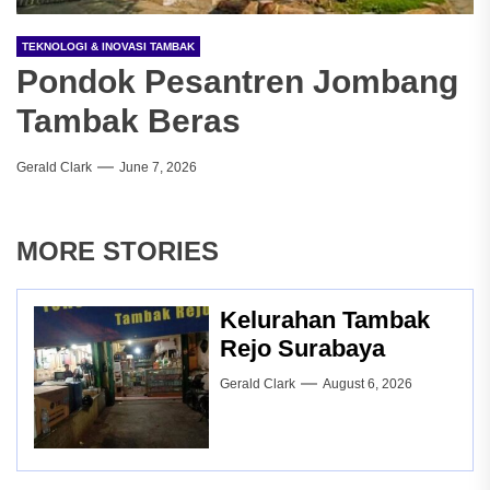
TEKNOLOGI & INOVASI TAMBAK
Pondok Pesantren Jombang
Tambak Beras
Gerald Clark
June 7, 2026
MORE STORIES
Kelurahan Tambak
Rejo Surabaya
Gerald Clark
August 6, 2026