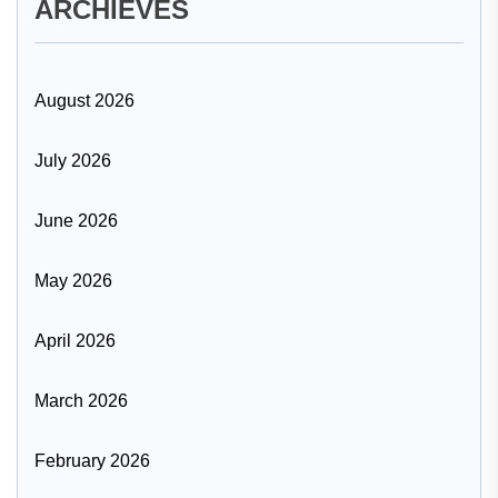
ARCHIEVES
August 2026
July 2026
June 2026
May 2026
April 2026
March 2026
February 2026