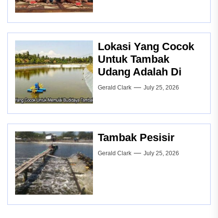
Lokasi Yang Cocok
Untuk Tambak
Udang Adalah Di
Gerald Clark
July 25, 2026
Tambak Pesisir
Gerald Clark
July 25, 2026