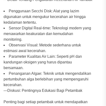
Penggunaan Secchi Disk: Alat yang lazim
digunakan untuk mengukur kecerahan air hingga
kedalaman tertentu.
Sensor Digital Real-time: Teknologi modern yang
menawarkan keakuratan dan kemudahan
monitoring.
Observasi Visual: Metode sederhana untuk
estimasi awal kecerahan.
Parameter Kualitas Air Lain: Seperti pH dan
kandungan oksigen yang harus dipantau
bersamaan.
Penanganan Algae: Teknik untuk mengendalikan
pertumbuhan alga berlebihan yang mempengaruhi
kecerahan.
—Diskusi: Pentingnya Edukasi Bagi Petambak
Penting bagi setiap petambak untuk mendapatkan