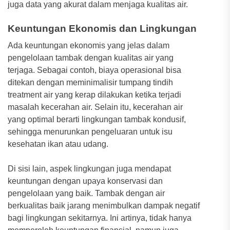
juga data yang akurat dalam menjaga kualitas air.
Keuntungan Ekonomis dan Lingkungan
Ada keuntungan ekonomis yang jelas dalam
pengelolaan tambak dengan kualitas air yang
terjaga. Sebagai contoh, biaya operasional bisa
ditekan dengan meminimalisir tumpang tindih
treatment air yang kerap dilakukan ketika terjadi
masalah kecerahan air. Selain itu, kecerahan air
yang optimal berarti lingkungan tambak kondusif,
sehingga menurunkan pengeluaran untuk isu
kesehatan ikan atau udang.
Di sisi lain, aspek lingkungan juga mendapat
keuntungan dengan upaya konservasi dan
pengelolaan yang baik. Tambak dengan air
berkualitas baik jarang menimbulkan dampak negatif
bagi lingkungan sekitarnya. Ini artinya, tidak hanya