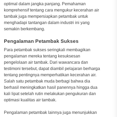
optimal dalam jangka panjang. Pemahaman
komprehensif tentang cara mengukur kecerahan air
tambak juga mempersiapkan petambak untuk
menghadapi tantangan dalam industri ini yang
semakin berkembang.
Pengalaman Petambak Sukses
Para petambak sukses seringkali membagikan
pengalaman mereka tentang kesuksesan
pengelolaan air tambak. Dari wawancara dan
testimoni tersebut, dapat diambil pelajaran berharga
tentang pentingnya memperhatikan kecerahan air.
Salah satu petambak muda berbagi bahwa dia
berhasil meningkatkan hasil panennya hingga dua
kali lipat setelah rutin melakukan pengukuran dan
optimasi kualitas air tambak.
Pengalaman petambak lainnya juga menunjukkan