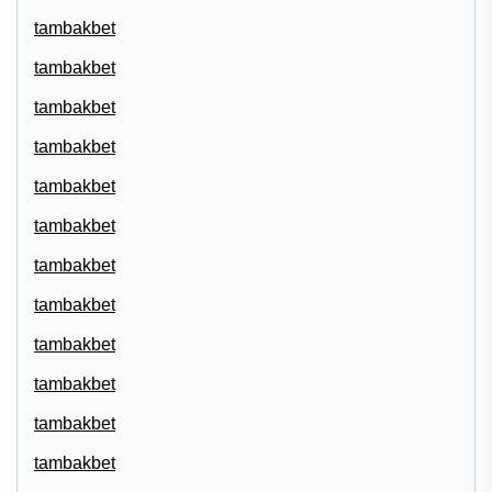
tambakbet
tambakbet
tambakbet
tambakbet
tambakbet
tambakbet
tambakbet
tambakbet
tambakbet
tambakbet
tambakbet
tambakbet