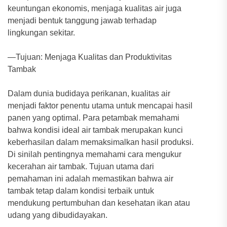
keuntungan ekonomis, menjaga kualitas air juga
menjadi bentuk tanggung jawab terhadap
lingkungan sekitar.
—Tujuan: Menjaga Kualitas dan Produktivitas
Tambak
Dalam dunia budidaya perikanan, kualitas air
menjadi faktor penentu utama untuk mencapai hasil
panen yang optimal. Para petambak memahami
bahwa kondisi ideal air tambak merupakan kunci
keberhasilan dalam memaksimalkan hasil produksi.
Di sinilah pentingnya memahami cara mengukur
kecerahan air tambak. Tujuan utama dari
pemahaman ini adalah memastikan bahwa air
tambak tetap dalam kondisi terbaik untuk
mendukung pertumbuhan dan kesehatan ikan atau
udang yang dibudidayakan.