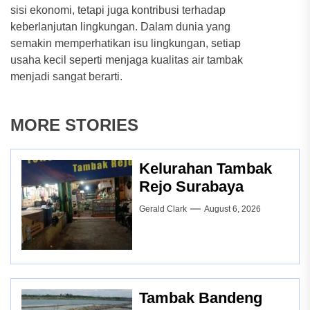
sisi ekonomi, tetapi juga kontribusi terhadap
keberlanjutan lingkungan. Dalam dunia yang
semakin memperhatikan isu lingkungan, setiap
usaha kecil seperti menjaga kualitas air tambak
menjadi sangat berarti.
MORE STORIES
Kelurahan Tambak
Rejo Surabaya
Gerald Clark
August 6, 2026
Tambak Bandeng