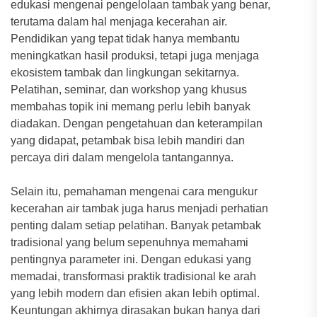
edukasi mengenai pengelolaan tambak yang benar,
terutama dalam hal menjaga kecerahan air.
Pendidikan yang tepat tidak hanya membantu
meningkatkan hasil produksi, tetapi juga menjaga
ekosistem tambak dan lingkungan sekitarnya.
Pelatihan, seminar, dan workshop yang khusus
membahas topik ini memang perlu lebih banyak
diadakan. Dengan pengetahuan dan keterampilan
yang didapat, petambak bisa lebih mandiri dan
percaya diri dalam mengelola tantangannya.
Selain itu, pemahaman mengenai cara mengukur
kecerahan air tambak juga harus menjadi perhatian
penting dalam setiap pelatihan. Banyak petambak
tradisional yang belum sepenuhnya memahami
pentingnya parameter ini. Dengan edukasi yang
memadai, transformasi praktik tradisional ke arah
yang lebih modern dan efisien akan lebih optimal.
Keuntungan akhirnya dirasakan bukan hanya dari