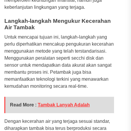
memperoleh keuntungan finansial, namun juga
keberlanjutan lingkungan yang terjaga.
Langkah-langkah Mengukur Kecerahan
Air Tambak
Untuk mencapai tujuan ini, langkah-langkah yang
perlu diperhatikan mencakup pengukuran kecerahan
menggunakan metode yang telah terstandarisasi.
Menggunakan peralatan seperti secchi disk dan
sensor untuk mendapatkan data akurat akan sangat
membantu proses ini. Petambak juga bisa
memanfaatkan teknologi terkini yang menawarkan
kemudahan monitoring secara real-time.
Read More :
Tambak Lanyah Adalah
Dengan kecerahan air yang terjaga sesuai standar,
diharapkan tambak bisa terus berproduksi secara