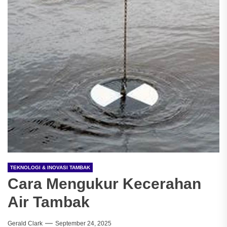
TEKNOLOGI & INOVASI TAMBAK
Cara Mengukur Kecerahan
Air Tambak
Gerald Clark
September 24, 2025