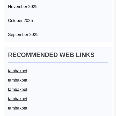
November 2025
October 2025
September 2025
RECOMMENDED WEB LINKS
tambakbet
tambakbet
tambakbet
tambakbet
tambakbet