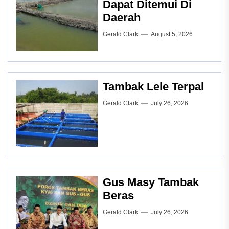
Dapat Ditemui Di
Daerah
Gerald Clark
August 5, 2026
Tambak Lele Terpal
Gerald Clark
July 26, 2026
Gus Masy Tambak
Beras
Gerald Clark
July 26, 2026