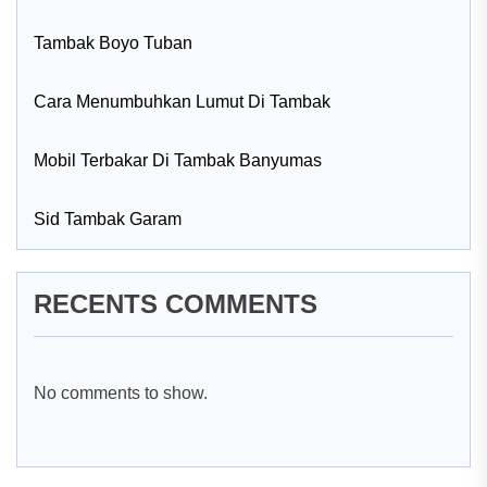
Tambak Boyo Tuban
Cara Menumbuhkan Lumut Di Tambak
Mobil Terbakar Di Tambak Banyumas
Sid Tambak Garam
RECENTS COMMENTS
No comments to show.