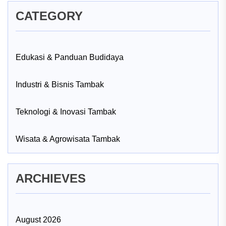
CATEGORY
Edukasi & Panduan Budidaya
Industri & Bisnis Tambak
Teknologi & Inovasi Tambak
Wisata & Agrowisata Tambak
ARCHIEVES
August 2026