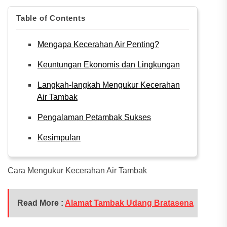
Table of Contents
Mengapa Kecerahan Air Penting?
Keuntungan Ekonomis dan Lingkungan
Langkah-langkah Mengukur Kecerahan
Air Tambak
Pengalaman Petambak Sukses
Kesimpulan
Cara Mengukur Kecerahan Air Tambak
Read More :
Alamat Tambak Udang Bratasena