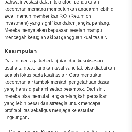
bahwa investasi dalam teknologi pengukuran
kecerahan memang membutuhkan anggaran lebih di
awal, namun memberikan ROI (Return on
Investment) yang signifikan dalam jangka panjang.
Mereka menyatakan kepuasan setelah mampu
mencegah kerugian akibat gangguan kualitas air.
Kesimpulan
Dalam menjaga keberlanjutan dan kesuksesan
usaha tambak, langkah awal yang tak bisa diabaikan
adalah fokus pada kualitas air. Cara mengukur
kecerahan air tambak menjadi pengetahuan dasar
yang harus dipahami setiap petambak. Dari sini,
mereka bisa memulai langkah-langkah perbaikan
yang lebih besar dan strategis untuk mencapai
profitabilitas sekaligus menjaga kelestarian
lingkungan.
—Detail Tentang Pengukuran Kecerahan Air Tambak