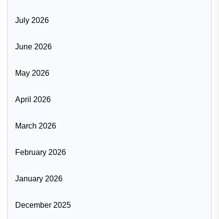
July 2026
June 2026
May 2026
April 2026
March 2026
February 2026
January 2026
December 2025