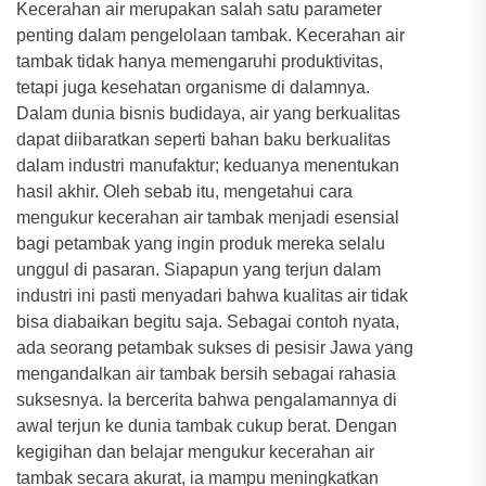
Kecerahan air merupakan salah satu parameter
penting dalam pengelolaan tambak. Kecerahan air
tambak tidak hanya memengaruhi produktivitas,
tetapi juga kesehatan organisme di dalamnya.
Dalam dunia bisnis budidaya, air yang berkualitas
dapat diibaratkan seperti bahan baku berkualitas
dalam industri manufaktur; keduanya menentukan
hasil akhir. Oleh sebab itu, mengetahui cara
mengukur kecerahan air tambak menjadi esensial
bagi petambak yang ingin produk mereka selalu
unggul di pasaran. Siapapun yang terjun dalam
industri ini pasti menyadari bahwa kualitas air tidak
bisa diabaikan begitu saja. Sebagai contoh nyata,
ada seorang petambak sukses di pesisir Jawa yang
mengandalkan air tambak bersih sebagai rahasia
suksesnya. Ia bercerita bahwa pengalamannya di
awal terjun ke dunia tambak cukup berat. Dengan
kegigihan dan belajar mengukur kecerahan air
tambak secara akurat, ia mampu meningkatkan