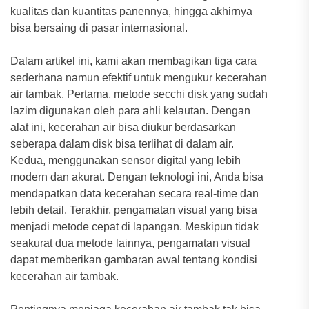
kualitas dan kuantitas panennya, hingga akhirnya
bisa bersaing di pasar internasional.
Dalam artikel ini, kami akan membagikan tiga cara
sederhana namun efektif untuk mengukur kecerahan
air tambak. Pertama, metode secchi disk yang sudah
lazim digunakan oleh para ahli kelautan. Dengan
alat ini, kecerahan air bisa diukur berdasarkan
seberapa dalam disk bisa terlihat di dalam air.
Kedua, menggunakan sensor digital yang lebih
modern dan akurat. Dengan teknologi ini, Anda bisa
mendapatkan data kecerahan secara real-time dan
lebih detail. Terakhir, pengamatan visual yang bisa
menjadi metode cepat di lapangan. Meskipun tidak
seakurat dua metode lainnya, pengamatan visual
dapat memberikan gambaran awal tentang kondisi
kecerahan air tambak.