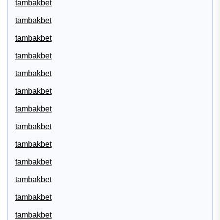
tambakbet
tambakbet
tambakbet
tambakbet
tambakbet
tambakbet
tambakbet
tambakbet
tambakbet
tambakbet
tambakbet
tambakbet
tambakbet