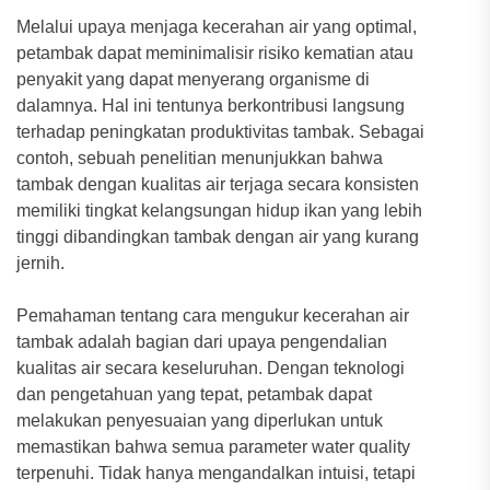
Melalui upaya menjaga kecerahan air yang optimal,
petambak dapat meminimalisir risiko kematian atau
penyakit yang dapat menyerang organisme di
dalamnya. Hal ini tentunya berkontribusi langsung
terhadap peningkatan produktivitas tambak. Sebagai
contoh, sebuah penelitian menunjukkan bahwa
tambak dengan kualitas air terjaga secara konsisten
memiliki tingkat kelangsungan hidup ikan yang lebih
tinggi dibandingkan tambak dengan air yang kurang
jernih.
Pemahaman tentang cara mengukur kecerahan air
tambak adalah bagian dari upaya pengendalian
kualitas air secara keseluruhan. Dengan teknologi
dan pengetahuan yang tepat, petambak dapat
melakukan penyesuaian yang diperlukan untuk
memastikan bahwa semua parameter water quality
terpenuhi. Tidak hanya mengandalkan intuisi, tetapi