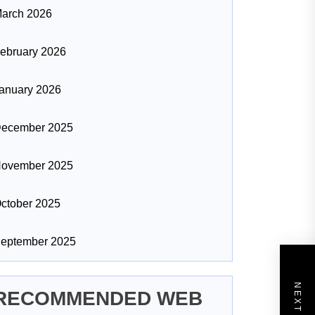
arch 2026
ebruary 2026
anuary 2026
ecember 2025
ovember 2025
ctober 2025
eptember 2025
RECOMMENDED WEB