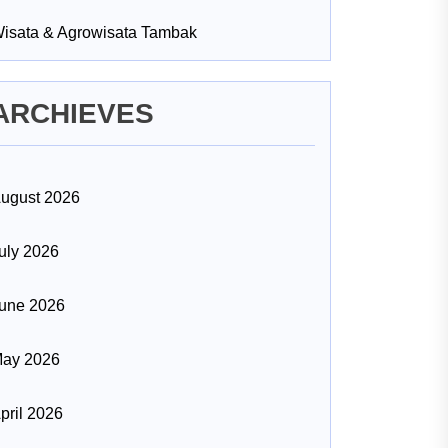
isata & Agrowisata Tambak
ARCHIEVES
ugust 2026
uly 2026
une 2026
ay 2026
pril 2026