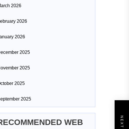
arch 2026
ebruary 2026
anuary 2026
ecember 2025
ovember 2025
ctober 2025
eptember 2025
RECOMMENDED WEB