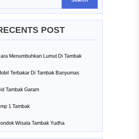
RECENTS POST
ara Menumbuhkan Lumut Di Tambak
obil Terbakar Di Tambak Banyumas
id Tambak Garam
mp 1 Tambak
ondok Wisata Tambak Yudha