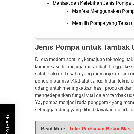
Manfaat dan Kelebihan Jenis Pompa
Manfaat Menggunakan Pomp
Memilih Pompa yang Tepat 
Jenis Pompa untuk Tambak
Di era modern saat ini, kemajuan teknologi ta
komunikasi, tetapi juga merambah hingga ke 
salah satu unit usaha yang menjanjikan, kini 
pengelolaannya. Alat-alat canggih dan teknolo
udang untuk meningkatkan hasil produksi dan e
mengedepankan fungsi vital dalam tambak ud
Ya, pompa menjadi roda penggerak yang memast
sehingga udang yang dibudidayakan mendapat
Read More :
Toko Perhiasan Bokor Mas 