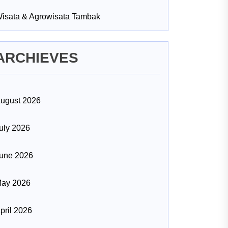
isata & Agrowisata Tambak
ARCHIEVES
ugust 2026
uly 2026
une 2026
ay 2026
pril 2026