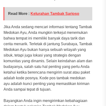
Read More :
Kelurahan Tambak Sarioso
Jika Anda sedang mencari informasi tentang Tambak
Medokan Ayu, Anda mungkin terkejut menemukan
bahwa tempat ini memiliki banyak daya tarik dan
cerita menarik. Terletak di jantung Surabaya, Tambak
Medokan Ayu bukan hanya sebuah wilayah yang
sibuk, tetapi juga lokasi yang strategis dengan
komunitas yang dinamis. Selain keindahan alam dan
budayanya, salah satu hal penting yang perlu Anda
ketahui ketika berencana mengirim surat atau paket
adalah kode posnya. Kode pos tambak medokan
ayu adalah kunci penting yang memastikan kiriman
Anda sampai tepat di tujuan.
Bayangkan Anda ingin mengirimkan kebahagiaan