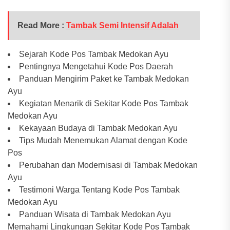
Read More :
Tambak Semi Intensif Adalah
Sejarah Kode Pos Tambak Medokan Ayu
Pentingnya Mengetahui Kode Pos Daerah
Panduan Mengirim Paket ke Tambak Medokan
Ayu
Kegiatan Menarik di Sekitar Kode Pos Tambak
Medokan Ayu
Kekayaan Budaya di Tambak Medokan Ayu
Tips Mudah Menemukan Alamat dengan Kode
Pos
Perubahan dan Modernisasi di Tambak Medokan
Ayu
Testimoni Warga Tentang Kode Pos Tambak
Medokan Ayu
Panduan Wisata di Tambak Medokan Ayu
Memahami Lingkungan Sekitar Kode Pos Tambak