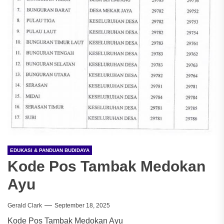
EDUKASI & PANDUAN BUDIDAYA
Kode Pos Tambak Medokan
Ayu
Gerald Clark
September 18, 2025
Kode Pos Tambak Medokan Ayu