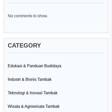
No comments to show.
CATEGORY
Edukasi & Panduan Budidaya
Industri & Bisnis Tambak
Teknologi & Inovasi Tambak
Wisata & Agrowisata Tambak