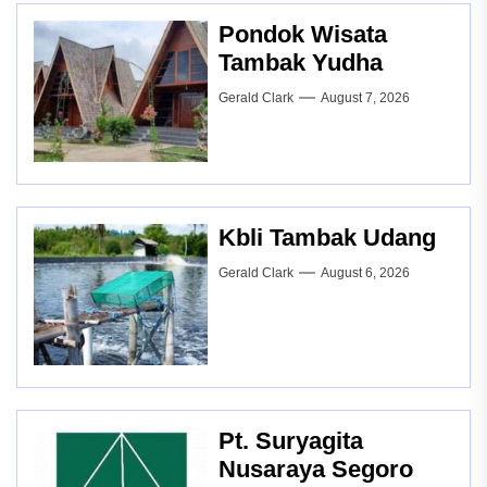
Pondok Wisata
Tambak Yudha
Gerald Clark
August 7, 2026
Kbli Tambak Udang
Gerald Clark
August 6, 2026
Pt. Suryagita
Nusaraya Segoro