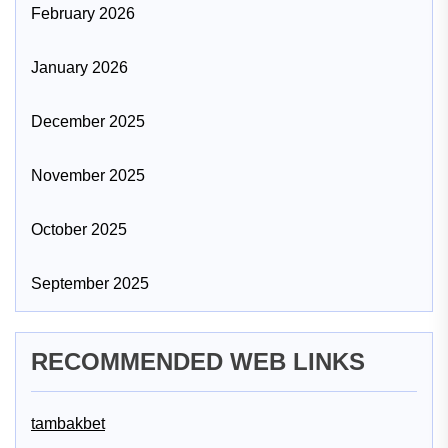
February 2026
January 2026
December 2025
November 2025
October 2025
September 2025
RECOMMENDED WEB LINKS
tambakbet