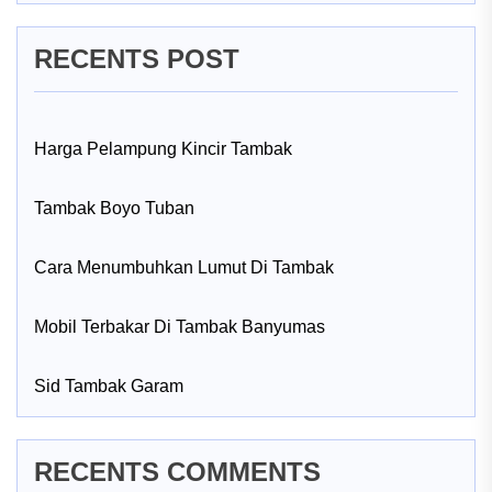
RECENTS POST
Harga Pelampung Kincir Tambak
Tambak Boyo Tuban
Cara Menumbuhkan Lumut Di Tambak
Mobil Terbakar Di Tambak Banyumas
Sid Tambak Garam
RECENTS COMMENTS