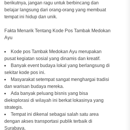
berikutnya, jangan ragu untuk berbincang dan
belajar langsung dari orang-orang yang membuat
tempat ini hidup dan unik.
Fakta Menarik Tentang Kode Pos Tambak Medokan
Ayu
Kode pos Tambak Medokan Ayu merupakan
pusat kegiatan sosial yang dinamis dan kreatif.
Banyak event budaya lokal yang berlangsung di
sekitar kode pos ini.
Masyarakat setempat sangat menghargai tradisi
dan warisan budaya mereka.
Ada banyak peluang bisnis yang bisa
dieksplorasi di wilayah ini berkat lokasinya yang
strategis.
Tempat ini dikenal sebagai salah satu area
dengan akses transportasi publik terbaik di
Surabaya.