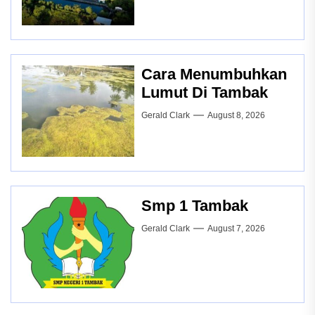
Cara Menumbuhkan
Lumut Di Tambak
Gerald Clark
August 8, 2026
Smp 1 Tambak
Gerald Clark
August 7, 2026