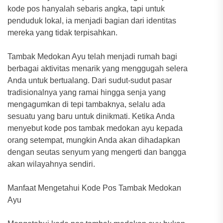
kode pos hanyalah sebaris angka, tapi untuk
penduduk lokal, ia menjadi bagian dari identitas
mereka yang tidak terpisahkan.
Tambak Medokan Ayu telah menjadi rumah bagi
berbagai aktivitas menarik yang menggugah selera
Anda untuk bertualang. Dari sudut-sudut pasar
tradisionalnya yang ramai hingga senja yang
mengagumkan di tepi tambaknya, selalu ada
sesuatu yang baru untuk dinikmati. Ketika Anda
menyebut kode pos tambak medokan ayu kepada
orang setempat, mungkin Anda akan dihadapkan
dengan seutas senyum yang mengerti dan bangga
akan wilayahnya sendiri.
Manfaat Mengetahui Kode Pos Tambak Medokan
Ayu