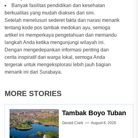
Banyak fasilitas pendidikan dan kesehatan
berkualitas yang mudah diakses dari sini.
Setelah menelusuri sederet fakta dan narasi menarik
tentang kode pos tambak medokan ayu, semoga
artikel ini memperkaya pengetahuan dan memandu
langkah Anda ketika mengunjungi wilayah ini.
Dengan mengedepankan informasi penting dan
cerita inspiratif dari warga lokal, semoga Anda
tergerak untuk mengeksplorasi lebih jauh bagian
menarik ini dari Surabaya.
MORE STORIES
Tambak Boyo Tuban
Gerald Clark
August 8, 2026