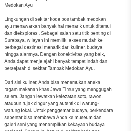
Medokan Ayu
Lingkungan di sekitar kode pos tambak medokan
ayu menawarkan banyak hal menarik untuk ditemui
dan dieksplorasi. Sebagai salah satu titik penting di
Surabaya, wilayah ini memiliki akses mudah ke
berbagai destinasi menarik dari kuliner, budaya,
hingga alamnya. Dengan konektivitas yang baik,
Anda dapat menjelajahi banyak tempat indah dan
bersejarah di sekitar Tambak Medokan Ayu.
Dari sisi kuliner, Anda bisa menemukan aneka
ragam makanan khas Jawa Timur yang menggugah
selera. Jangan lewatkan kelezatan soto, rawon,
ataupun rujak cingur yang autentik di warung-
warung lokal. Untuk penggemar budaya, berkendara
sebentar bisa membawa Anda ke museum dan
galeri seni yang menampilkan kekayaan budaya