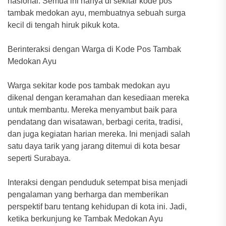
nasional. Semua ini hanya di sekitar kode pos
tambak medokan ayu, membuatnya sebuah surga
kecil di tengah hiruk pikuk kota.
Berinteraksi dengan Warga di Kode Pos Tambak
Medokan Ayu
Warga sekitar kode pos tambak medokan ayu
dikenal dengan keramahan dan kesediaan mereka
untuk membantu. Mereka menyambut baik para
pendatang dan wisatawan, berbagi cerita, tradisi,
dan juga kegiatan harian mereka. Ini menjadi salah
satu daya tarik yang jarang ditemui di kota besar
seperti Surabaya.
Interaksi dengan penduduk setempat bisa menjadi
pengalaman yang berharga dan memberikan
perspektif baru tentang kehidupan di kota ini. Jadi,
ketika berkunjung ke Tambak Medokan Ayu