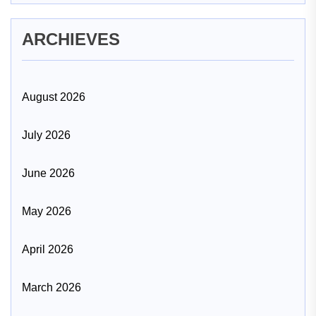
ARCHIEVES
August 2026
July 2026
June 2026
May 2026
April 2026
March 2026