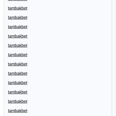
tambakbet
tambakbet
tambakbet
tambakbet
tambakbet
tambakbet
tambakbet
tambakbet
tambakbet
tambakbet
tambakbet
tambakbet