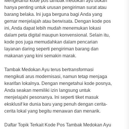
Mengetahui kode pos tambak medokan ayu bukan
hanya penting untuk urusan pengiriman surat atau
barang belaka. Ini juga berguna bagi Anda yang
gemar menjelajah atau berwisata. Dengan kode pos
ini, Anda dapat lebih mudah menemukan lokasi
dalam peta digital maupun konvensional. Selain itu,
kode pos juga memudahkan dalam pencarian
layanan daring seperti pengiriman barang dan
makanan yang kini semakin marak.
Tambak Medokan Ayu terus bertransformasi
mengikuti arus modernisasi, namun tetap menjaga
kearifan lokalnya. Dengan mengetahui kode posnya,
Anda seakan memiliki izin langsung untuk
menjelajahi pesonanya. Ini seperti tiket masuk
eksklusif ke dunia baru yang penuh dengan cerita-
cerita lokal yang begitu menawan dan menarik.
Daftar Topik Terkait Kode Pos Tambak Medokan Ayu