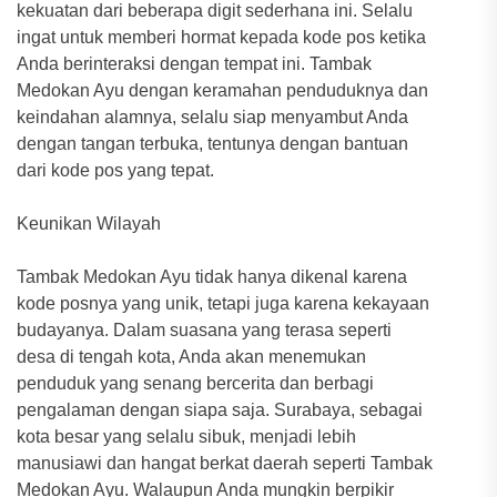
kekuatan dari beberapa digit sederhana ini. Selalu
ingat untuk memberi hormat kepada kode pos ketika
Anda berinteraksi dengan tempat ini. Tambak
Medokan Ayu dengan keramahan penduduknya dan
keindahan alamnya, selalu siap menyambut Anda
dengan tangan terbuka, tentunya dengan bantuan
dari kode pos yang tepat.
Keunikan Wilayah
Tambak Medokan Ayu tidak hanya dikenal karena
kode posnya yang unik, tetapi juga karena kekayaan
budayanya. Dalam suasana yang terasa seperti
desa di tengah kota, Anda akan menemukan
penduduk yang senang bercerita dan berbagi
pengalaman dengan siapa saja. Surabaya, sebagai
kota besar yang selalu sibuk, menjadi lebih
manusiawi dan hangat berkat daerah seperti Tambak
Medokan Ayu. Walaupun Anda mungkin berpikir