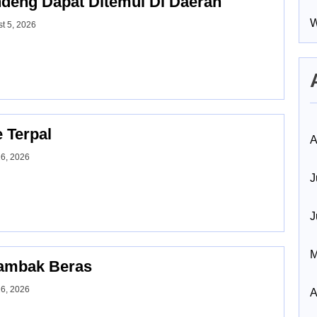
deng Dapat Ditemui Di Daerah
W
t 5, 2026
 Terpal
A
26, 2026
J
J
M
ambak Beras
26, 2026
A