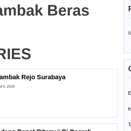
Tambak Beras
N
RIES
Tambak Rejo Surabaya
t 6, 2026
E
I
T