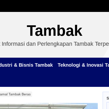
Tambak
 Informasi dan Perlengkapan Tambak Terp
dustri & Bisnis Tambak
Teknologi & Inovasi 
Jamal Tambak Beras
S