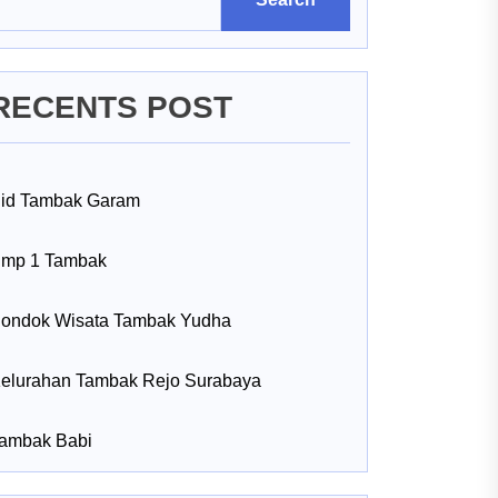
RECENTS POST
id Tambak Garam
mp 1 Tambak
ondok Wisata Tambak Yudha
elurahan Tambak Rejo Surabaya
ambak Babi