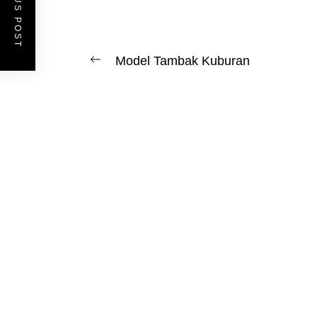
PREVIOUS POST
Post
Model Tambak Kuburan
Previous
navigation
post: