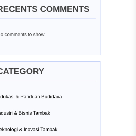
RECENTS COMMENTS
o comments to show.
CATEGORY
dukasi & Panduan Budidaya
ndustri & Bisnis Tambak
eknologi & Inovasi Tambak