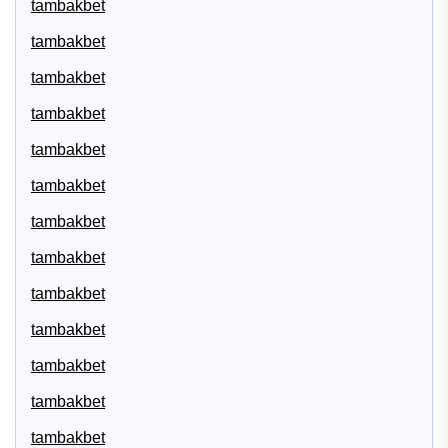
tambakbet
tambakbet
tambakbet
tambakbet
tambakbet
tambakbet
tambakbet
tambakbet
tambakbet
tambakbet
tambakbet
tambakbet
tambakbet