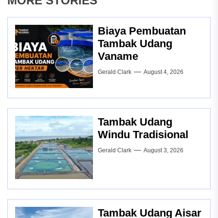
MORE STORIES
Biaya Pembuatan
Tambak Udang
Vaname
Gerald Clark
August 4, 2026
Tambak Udang
Windu Tradisional
Gerald Clark
August 3, 2026
Tambak Udang Aisar