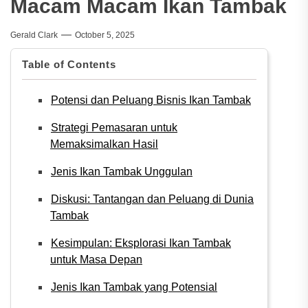
Macam Macam Ikan Tambak
Gerald Clark
October 5, 2025
Table of Contents
Potensi dan Peluang Bisnis Ikan Tambak
Strategi Pemasaran untuk
Memaksimalkan Hasil
Jenis Ikan Tambak Unggulan
Diskusi: Tantangan dan Peluang di Dunia
Tambak
Kesimpulan: Eksplorasi Ikan Tambak
untuk Masa Depan
Jenis Ikan Tambak yang Potensial