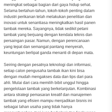
meningkat sebagai bagian dari gaya hidup sehat.
Selama bertahun-tahun, tokoh-tokoh penting dalam
industri perikanan telah melakukan penelitian dan
inovasi untuk senantiasa meningkatkan hasil panen
tambak mereka. Sayangnya, tidak sedikit petani
tambak yang berjuang dengan kendala teknis dan
persaingan pasar. Namun, dengan perencanaan
yang tepat dan semangat pantang menyerah,
keuntungan berlipat ganda menanti di depan mata.
Seiring dengan pesatnya teknologi dan informasi,
setiap calon pengusaha tambak ikan kini bisa
dengan mudah mengakses data dan tips dari para
ahli. Mulai dari cara memilih bibit unggul hingga
pengelolaan tambak yang berkelanjutan. Kombinasi
antara strategi pemasaran kreatif dan manajemen
tambak yang efisien mampu menjadikan bisnis ini
sebagai lahan usaha yang tidak hanya