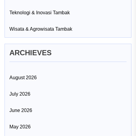
Teknologi & Inovasi Tambak
Wisata & Agrowisata Tambak
ARCHIEVES
August 2026
July 2026
June 2026
May 2026