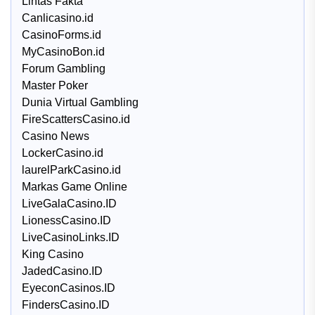
Lintas Fakta
Canlicasino.id
CasinoForms.id
MyCasinoBon.id
Forum Gambling
Master Poker
Dunia Virtual Gambling
FireScattersCasino.id
Casino News
LockerCasino.id
laurelParkCasino.id
Markas Game Online
LiveGalaCasino.ID
LionessCasino.ID
LiveCasinoLinks.ID
King Casino
JadedCasino.ID
EyeconCasinos.ID
FindersCasino.ID