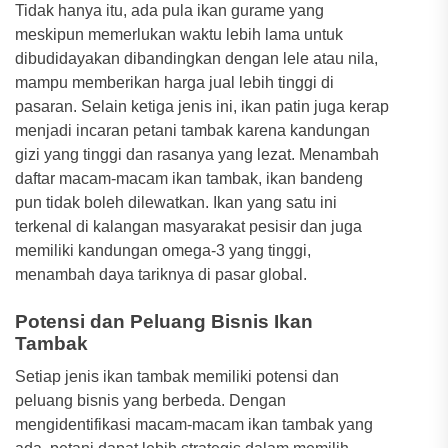
Tidak hanya itu, ada pula ikan gurame yang
meskipun memerlukan waktu lebih lama untuk
dibudidayakan dibandingkan dengan lele atau nila,
mampu memberikan harga jual lebih tinggi di
pasaran. Selain ketiga jenis ini, ikan patin juga kerap
menjadi incaran petani tambak karena kandungan
gizi yang tinggi dan rasanya yang lezat. Menambah
daftar macam-macam ikan tambak, ikan bandeng
pun tidak boleh dilewatkan. Ikan yang satu ini
terkenal di kalangan masyarakat pesisir dan juga
memiliki kandungan omega-3 yang tinggi,
menambah daya tariknya di pasar global.
Potensi dan Peluang Bisnis Ikan
Tambak
Setiap jenis ikan tambak memiliki potensi dan
peluang bisnis yang berbeda. Dengan
mengidentifikasi macam-macam ikan tambak yang