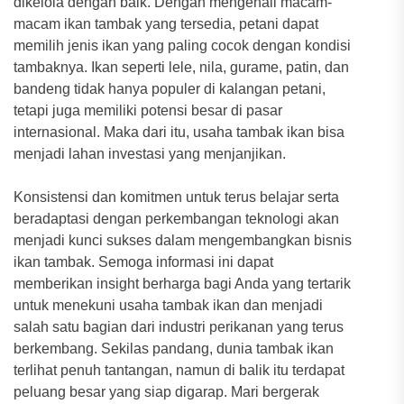
dikelola dengan baik. Dengan mengenali macam-
macam ikan tambak yang tersedia, petani dapat
memilih jenis ikan yang paling cocok dengan kondisi
tambaknya. Ikan seperti lele, nila, gurame, patin, dan
bandeng tidak hanya populer di kalangan petani,
tetapi juga memiliki potensi besar di pasar
internasional. Maka dari itu, usaha tambak ikan bisa
menjadi lahan investasi yang menjanjikan.
Konsistensi dan komitmen untuk terus belajar serta
beradaptasi dengan perkembangan teknologi akan
menjadi kunci sukses dalam mengembangkan bisnis
ikan tambak. Semoga informasi ini dapat
memberikan insight berharga bagi Anda yang tertarik
untuk menekuni usaha tambak ikan dan menjadi
salah satu bagian dari industri perikanan yang terus
berkembang. Sekilas pandang, dunia tambak ikan
terlihat penuh tantangan, namun di balik itu terdapat
peluang besar yang siap digarap. Mari bergerak