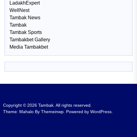
LadakhExpert
WellNest
Tambak News
Tambak
Tambak Sports
Tambakbet Gallery
Media Tambakbet
Copyright © 2026
Tambak.
All rights reserved.
Theme: Mahalo By
Themeinwp.
Powered by
WordPress.