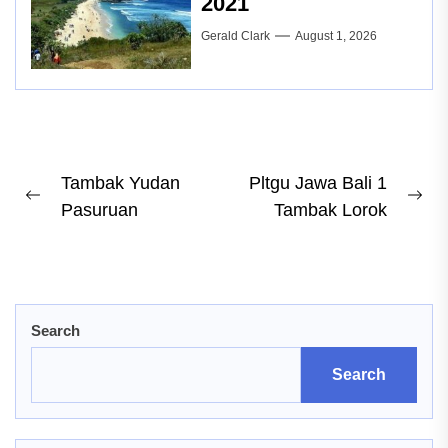
2021
Gerald Clark
August 1, 2026
Post
Tambak Yudan
Pltgu Jawa Bali 1
Previous
Ne
Pasuruan
Tambak Lorok
navigation
post:
pos
Search
Search