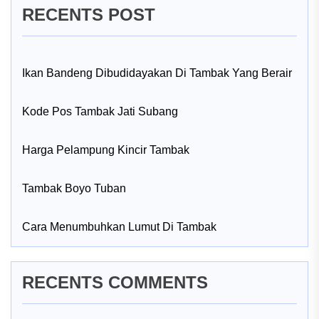
RECENTS POST
Ikan Bandeng Dibudidayakan Di Tambak Yang Berair
Kode Pos Tambak Jati Subang
Harga Pelampung Kincir Tambak
Tambak Boyo Tuban
Cara Menumbuhkan Lumut Di Tambak
RECENTS COMMENTS