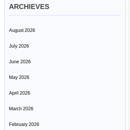
ARCHIEVES
August 2026
July 2026
June 2026
May 2026
April 2026
March 2026
February 2026