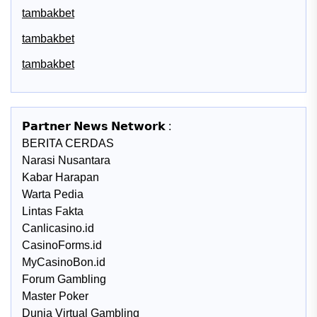
tambakbet
tambakbet
tambakbet
𝗣𝗮𝗿𝘁𝗻𝗲𝗿 𝗡𝗲𝘄𝘀 𝗡𝗲𝘁𝘄𝗼𝗿𝗸 :
BERITA CERDAS
Narasi Nusantara
Kabar Harapan
Warta Pedia
Lintas Fakta
Canlicasino.id
CasinoForms.id
MyCasinoBon.id
Forum Gambling
Master Poker
Dunia Virtual Gambling