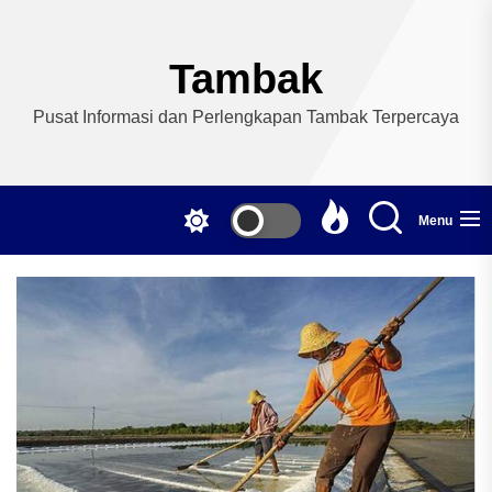
Skip
to
the
Tambak
content
Pusat Informasi dan Perlengkapan Tambak Terpercaya
Menu