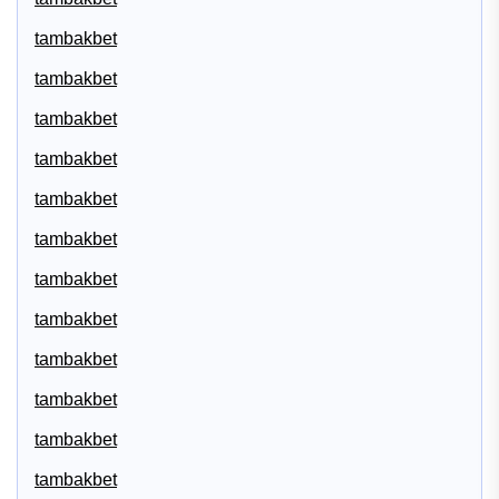
tambakbet
tambakbet
tambakbet
tambakbet
tambakbet
tambakbet
tambakbet
tambakbet
tambakbet
tambakbet
tambakbet
tambakbet