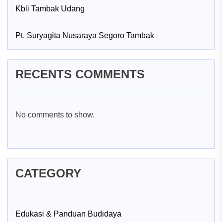
Kbli Tambak Udang
Pt. Suryagita Nusaraya Segoro Tambak
RECENTS COMMENTS
No comments to show.
CATEGORY
Edukasi & Panduan Budidaya