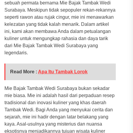
sebuah permata bernama Mie Bajak Tambak Wedi
Surabaya. Meskipun tidak sepopuler rekan-rekannya
seperti rawon atau rujak cingur, mie ini menawarkan
kelezatan yang tidak kalah menarik. Dalam artikel
ini, kami akan membawa Anda dalam petualangan
kuliner untuk mengungkap rahasia dan daya tarik
dari Mie Bajak Tambak Wedi Surabaya yang
legendaris.
Read More :
Apa Itu Tambak Lorok
Mie Bajak Tambak Wedi Surabaya bukan sekadar
mie biasa. Mie ini adalah hasil dari perpaduan resep
tradisional dan inovasi kuliner yang khas daerah
Tambak Wedi. Bagi Anda yang menyukai cerita dan
sejarah, mie ini hadir dengan latar belakang yang
kaya. Asal-usulnya yang misterius dan nuansa
eksotisnya menjadikannya tujuan wisata kuliner