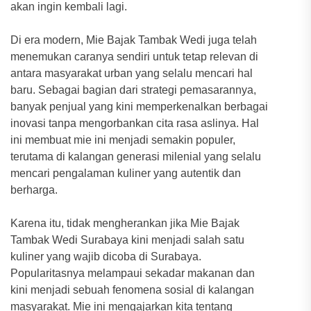
akan ingin kembali lagi.
Di era modern, Mie Bajak Tambak Wedi juga telah
menemukan caranya sendiri untuk tetap relevan di
antara masyarakat urban yang selalu mencari hal
baru. Sebagai bagian dari strategi pemasarannya,
banyak penjual yang kini memperkenalkan berbagai
inovasi tanpa mengorbankan cita rasa aslinya. Hal
ini membuat mie ini menjadi semakin populer,
terutama di kalangan generasi milenial yang selalu
mencari pengalaman kuliner yang autentik dan
berharga.
Karena itu, tidak mengherankan jika Mie Bajak
Tambak Wedi Surabaya kini menjadi salah satu
kuliner yang wajib dicoba di Surabaya.
Popularitasnya melampaui sekadar makanan dan
kini menjadi sebuah fenomena sosial di kalangan
masyarakat. Mie ini mengajarkan kita tentang