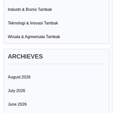
Industri & Bisnis Tambak
Teknologi & Inovasi Tambak
Wisata & Agrowisata Tambak
ARCHIEVES
August 2026
July 2026
June 2026