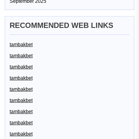
September 2025
RECOMMENDED WEB LINKS
tambakbet
tambakbet
tambakbet
tambakbet
tambakbet
tambakbet
tambakbet
tambakbet
tambakbet