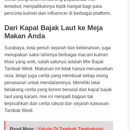
tersebut, menjadikannya topik hangat bagi para
pencinta kuliner dan influencer di berbagai platform.
Dari Kapal Bajak Laut ke Meja
Makan Anda
Surabaya, kota penuh sejarah dan keberanian, juga
merupakan saksi lahirnya berbagai macam kuliner
khas yang unik, salah satunya adalah Mie Bajak
Tambak Wedi. Makanan ini tidak hanya menawarkan
rasa, tetapi juga cerita yang membuat setiap orang
penasaran untuk mendalaminya. Memiliki latar
belakang cerita yang konon berasal dari kapal bajak
laut yang karam, mie ini menjadi bagian tak
terpisahkan dari cerita rakyat dan sejarah kawasan
Tambak Wedi.
Read More :
Vaksin Di Tambak Tambaksari