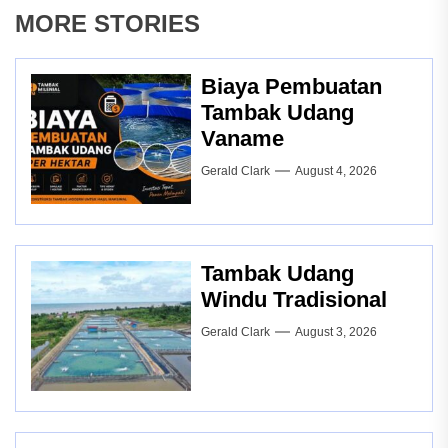
MORE STORIES
Biaya Pembuatan
Tambak Udang
Vaname
Gerald Clark
August 4, 2026
Tambak Udang
Windu Tradisional
Gerald Clark
August 3, 2026