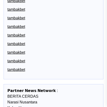
tambakbet
tambakbet
tambakbet
tambakbet
tambakbet
tambakbet
tambakbet
tambakbet
tambakbet
𝗣𝗮𝗿𝘁𝗻𝗲𝗿 𝗡𝗲𝘄𝘀 𝗡𝗲𝘁𝘄𝗼𝗿𝗸 :
BERITA CERDAS
Narasi Nusantara