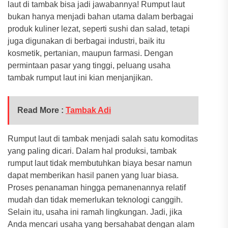
laut di tambak bisa jadi jawabannya! Rumput laut
bukan hanya menjadi bahan utama dalam berbagai
produk kuliner lezat, seperti sushi dan salad, tetapi
juga digunakan di berbagai industri, baik itu
kosmetik, pertanian, maupun farmasi. Dengan
permintaan pasar yang tinggi, peluang usaha
tambak rumput laut ini kian menjanjikan.
Read More :
Tambak Adi
Rumput laut di tambak menjadi salah satu komoditas
yang paling dicari. Dalam hal produksi, tambak
rumput laut tidak membutuhkan biaya besar namun
dapat memberikan hasil panen yang luar biasa.
Proses penanaman hingga pemanenannya relatif
mudah dan tidak memerlukan teknologi canggih.
Selain itu, usaha ini ramah lingkungan. Jadi, jika
Anda mencari usaha yang bersahabat dengan alam