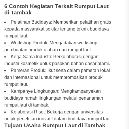
6 Contoh Kegiatan Terkait Rumput Laut
di Tambak
Pelatihan Budidaya: Memberikan pelatihan gratis
kepada masyarakat sekitar tentang teknik budidaya
rumput laut.
Workshop Produk: Mengadakan workshop
pembuatan produk olahan dari rumput laut.
Kerja Sama Industri: Berkolaborasi dengan
industri kosmetik untuk pasokan bahan dasar alami.
Pameran Produk: Ikut serta dalam pameran lokal
dan internasional untuk mempromosikan produk
rumput laut.
Kampanye Lingkungan: Mengkampanyekan
budidaya ramah lingkungan melalui penanaman
rumput laut di tambak.
Kolaborasi Riset: Bekerja dengan universitas
untuk penelitian inovatif dalam budidaya rumput laut.
Tujuan Usaha Rumput Laut di Tambak