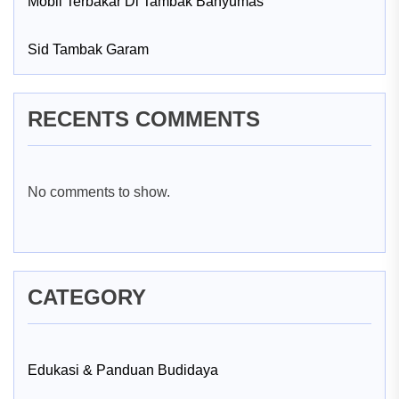
Mobil Terbakar Di Tambak Banyumas
Sid Tambak Garam
RECENTS COMMENTS
No comments to show.
CATEGORY
Edukasi & Panduan Budidaya