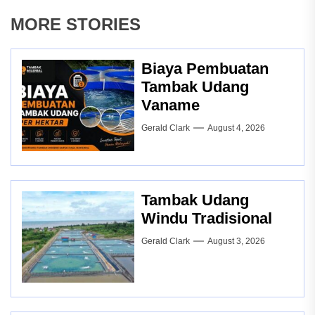
MORE STORIES
Biaya Pembuatan
Tambak Udang
Vaname
Gerald Clark
August 4, 2026
Tambak Udang
Windu Tradisional
Gerald Clark
August 3, 2026