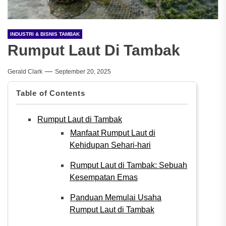
INDUSTRI & BISNIS TAMBAK
Rumput Laut Di Tambak
Gerald Clark
September 20, 2025
Table of Contents
Rumput Laut di Tambak
Manfaat Rumput Laut di
Kehidupan Sehari-hari
Rumput Laut di Tambak: Sebuah
Kesempatan Emas
Panduan Memulai Usaha
Rumput Laut di Tambak