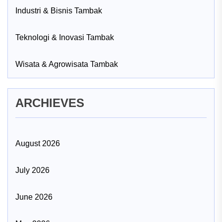
Industri & Bisnis Tambak
Teknologi & Inovasi Tambak
Wisata & Agrowisata Tambak
ARCHIEVES
August 2026
July 2026
June 2026