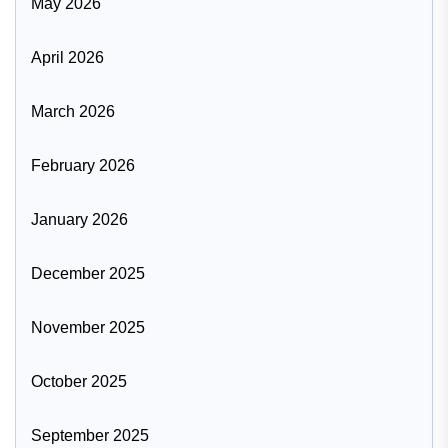
May 2026
April 2026
March 2026
February 2026
January 2026
December 2025
November 2025
October 2025
September 2025