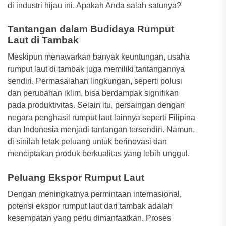
di industri hijau ini. Apakah Anda salah satunya?
Tantangan dalam Budidaya Rumput
Laut di Tambak
Meskipun menawarkan banyak keuntungan, usaha
rumput laut di tambak juga memiliki tantangannya
sendiri. Permasalahan lingkungan, seperti polusi
dan perubahan iklim, bisa berdampak signifikan
pada produktivitas. Selain itu, persaingan dengan
negara penghasil rumput laut lainnya seperti Filipina
dan Indonesia menjadi tantangan tersendiri. Namun,
di sinilah letak peluang untuk berinovasi dan
menciptakan produk berkualitas yang lebih unggul.
Peluang Ekspor Rumput Laut
Dengan meningkatnya permintaan internasional,
potensi ekspor rumput laut dari tambak adalah
kesempatan yang perlu dimanfaatkan. Proses