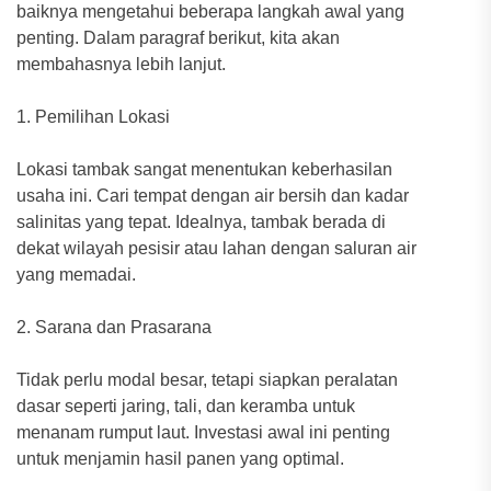
baiknya mengetahui beberapa langkah awal yang
penting. Dalam paragraf berikut, kita akan
membahasnya lebih lanjut.
1. Pemilihan Lokasi
Lokasi tambak sangat menentukan keberhasilan
usaha ini. Cari tempat dengan air bersih dan kadar
salinitas yang tepat. Idealnya, tambak berada di
dekat wilayah pesisir atau lahan dengan saluran air
yang memadai.
2. Sarana dan Prasarana
Tidak perlu modal besar, tetapi siapkan peralatan
dasar seperti jaring, tali, dan keramba untuk
menanam rumput laut. Investasi awal ini penting
untuk menjamin hasil panen yang optimal.