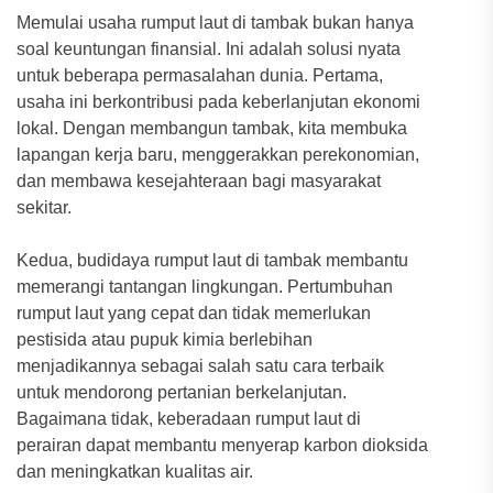
Memulai usaha rumput laut di tambak bukan hanya
soal keuntungan finansial. Ini adalah solusi nyata
untuk beberapa permasalahan dunia. Pertama,
usaha ini berkontribusi pada keberlanjutan ekonomi
lokal. Dengan membangun tambak, kita membuka
lapangan kerja baru, menggerakkan perekonomian,
dan membawa kesejahteraan bagi masyarakat
sekitar.
Kedua, budidaya rumput laut di tambak membantu
memerangi tantangan lingkungan. Pertumbuhan
rumput laut yang cepat dan tidak memerlukan
pestisida atau pupuk kimia berlebihan
menjadikannya sebagai salah satu cara terbaik
untuk mendorong pertanian berkelanjutan.
Bagaimana tidak, keberadaan rumput laut di
perairan dapat membantu menyerap karbon dioksida
dan meningkatkan kualitas air.