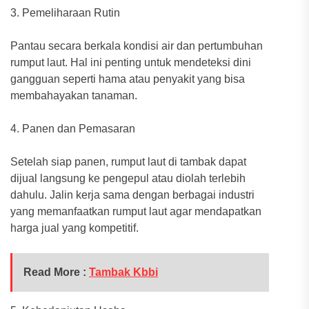
3. Pemeliharaan Rutin
Pantau secara berkala kondisi air dan pertumbuhan
rumput laut. Hal ini penting untuk mendeteksi dini
gangguan seperti hama atau penyakit yang bisa
membahayakan tanaman.
4. Panen dan Pemasaran
Setelah siap panen, rumput laut di tambak dapat
dijual langsung ke pengepul atau diolah terlebih
dahulu. Jalin kerja sama dengan berbagai industri
yang memanfaatkan rumput laut agar mendapatkan
harga jual yang kompetitif.
Read More :
Tambak Kbbi