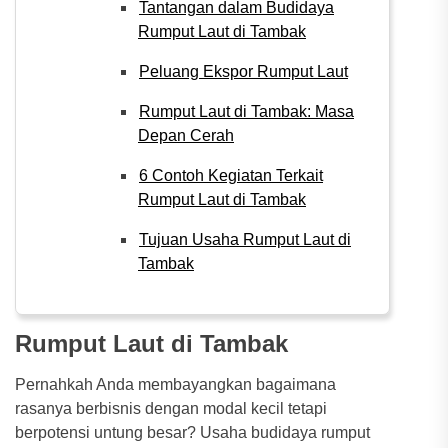
Tantangan dalam Budidaya
Rumput Laut di Tambak
Peluang Ekspor Rumput Laut
Rumput Laut di Tambak: Masa
Depan Cerah
6 Contoh Kegiatan Terkait
Rumput Laut di Tambak
Tujuan Usaha Rumput Laut di
Tambak
Rumput Laut di Tambak
Pernahkah Anda membayangkan bagaimana
rasanya berbisnis dengan modal kecil tetapi
berpotensi untung besar? Usaha budidaya rumput