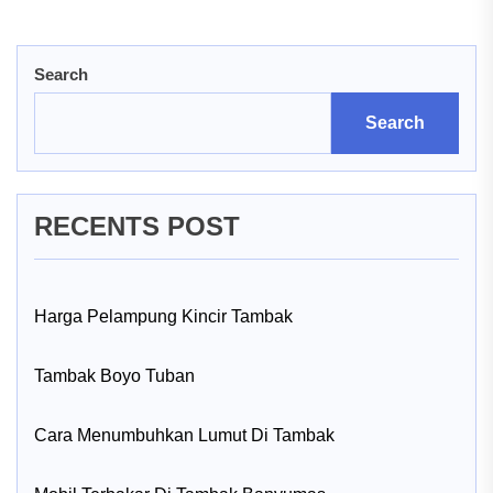
Search
Search
RECENTS POST
Harga Pelampung Kincir Tambak
Tambak Boyo Tuban
Cara Menumbuhkan Lumut Di Tambak