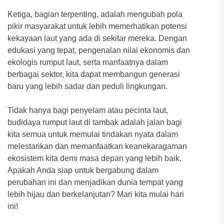
Ketiga, bagian terpenting, adalah mengubah pola
pikir masyarakat untuk lebih memerhatikan potensi
kekayaan laut yang ada di sekitar mereka. Dengan
edukasi yang tepat, pengenalan nilai ekonomis dan
ekologis rumput laut, serta manfaatnya dalam
berbagai sektor, kita dapat membangun generasi
baru yang lebih sadar dan peduli lingkungan.
Tidak hanya bagi penyelam atau pecinta laut,
budidaya rumput laut di tambak adalah jalan bagi
kita semua untuk memulai tindakan nyata dalam
melestarikan dan memanfaatkan keanekaragaman
ekosistem kita demi masa depan yang lebih baik.
Apakah Anda siap untuk bergabung dalam
perubahan ini dan menjadikan dunia tempat yang
lebih hijau dan berkelanjutan? Mari kita mulai hari
ini!