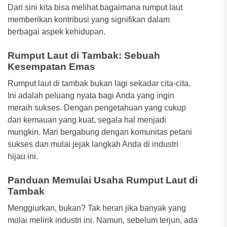
Dari sini kita bisa melihat bagaimana rumput laut
memberikan kontribusi yang signifikan dalam
berbagai aspek kehidupan.
Rumput Laut di Tambak: Sebuah
Kesempatan Emas
Rumput laut di tambak bukan lagi sekadar cita-cita.
Ini adalah peluang nyata bagi Anda yang ingin
meraih sukses. Dengan pengetahuan yang cukup
dan kemauan yang kuat, segala hal menjadi
mungkin. Mari bergabung dengan komunitas petani
sukses dan mulai jejak langkah Anda di industri
hijau ini.
Panduan Memulai Usaha Rumput Laut di
Tambak
Menggiurkan, bukan? Tak heran jika banyak yang
mulai melirik industri ini. Namun, sebelum terjun, ada