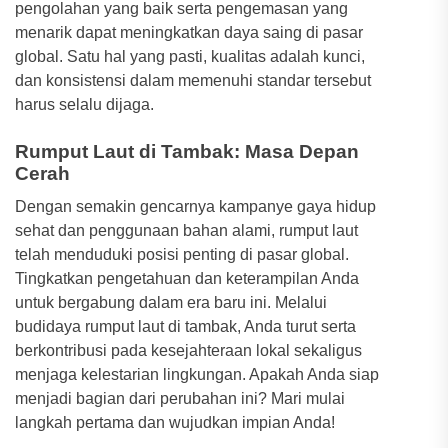
pengolahan yang baik serta pengemasan yang
menarik dapat meningkatkan daya saing di pasar
global. Satu hal yang pasti, kualitas adalah kunci,
dan konsistensi dalam memenuhi standar tersebut
harus selalu dijaga.
Rumput Laut di Tambak: Masa Depan
Cerah
Dengan semakin gencarnya kampanye gaya hidup
sehat dan penggunaan bahan alami, rumput laut
telah menduduki posisi penting di pasar global.
Tingkatkan pengetahuan dan keterampilan Anda
untuk bergabung dalam era baru ini. Melalui
budidaya rumput laut di tambak, Anda turut serta
berkontribusi pada kesejahteraan lokal sekaligus
menjaga kelestarian lingkungan. Apakah Anda siap
menjadi bagian dari perubahan ini? Mari mulai
langkah pertama dan wujudkan impian Anda!