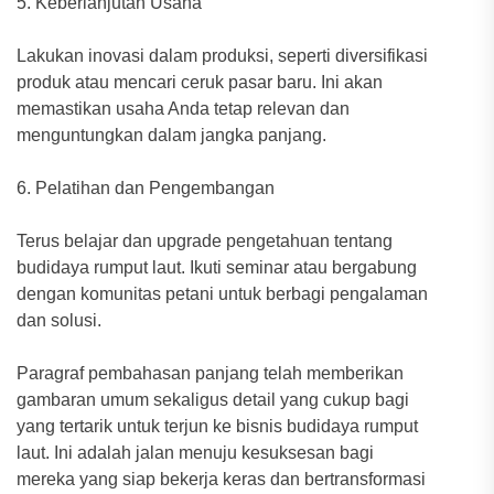
5. Keberlanjutan Usaha
Lakukan inovasi dalam produksi, seperti diversifikasi
produk atau mencari ceruk pasar baru. Ini akan
memastikan usaha Anda tetap relevan dan
menguntungkan dalam jangka panjang.
6. Pelatihan dan Pengembangan
Terus belajar dan upgrade pengetahuan tentang
budidaya rumput laut. Ikuti seminar atau bergabung
dengan komunitas petani untuk berbagi pengalaman
dan solusi.
Paragraf pembahasan panjang telah memberikan
gambaran umum sekaligus detail yang cukup bagi
yang tertarik untuk terjun ke bisnis budidaya rumput
laut. Ini adalah jalan menuju kesuksesan bagi
mereka yang siap bekerja keras dan bertransformasi