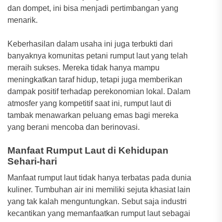
dan dompet, ini bisa menjadi pertimbangan yang
menarik.
Keberhasilan dalam usaha ini juga terbukti dari
banyaknya komunitas petani rumput laut yang telah
meraih sukses. Mereka tidak hanya mampu
meningkatkan taraf hidup, tetapi juga memberikan
dampak positif terhadap perekonomian lokal. Dalam
atmosfer yang kompetitif saat ini, rumput laut di
tambak menawarkan peluang emas bagi mereka
yang berani mencoba dan berinovasi.
Manfaat Rumput Laut di Kehidupan
Sehari-hari
Manfaat rumput laut tidak hanya terbatas pada dunia
kuliner. Tumbuhan air ini memiliki sejuta khasiat lain
yang tak kalah menguntungkan. Sebut saja industri
kecantikan yang memanfaatkan rumput laut sebagai