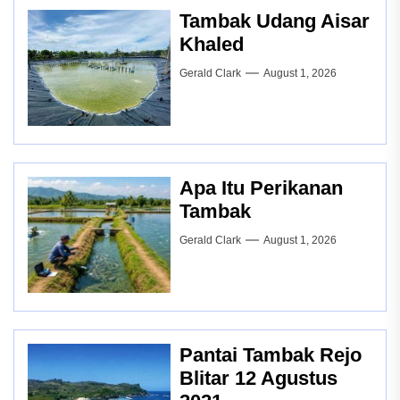
Tambak Udang Aisar
Khaled
Gerald Clark
August 1, 2026
Apa Itu Perikanan
Tambak
Gerald Clark
August 1, 2026
Pantai Tambak Rejo
Blitar 12 Agustus