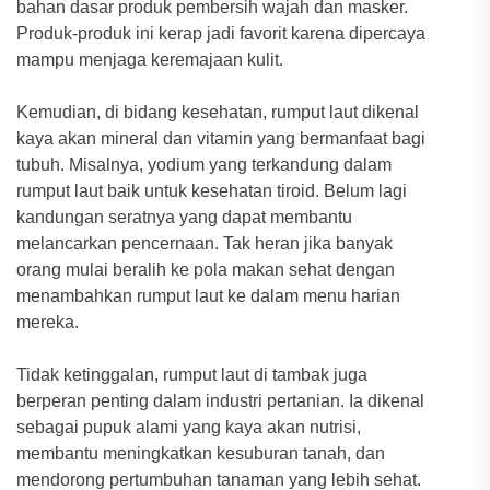
bahan dasar produk pembersih wajah dan masker.
Produk-produk ini kerap jadi favorit karena dipercaya
mampu menjaga keremajaan kulit.
Kemudian, di bidang kesehatan, rumput laut dikenal
kaya akan mineral dan vitamin yang bermanfaat bagi
tubuh. Misalnya, yodium yang terkandung dalam
rumput laut baik untuk kesehatan tiroid. Belum lagi
kandungan seratnya yang dapat membantu
melancarkan pencernaan. Tak heran jika banyak
orang mulai beralih ke pola makan sehat dengan
menambahkan rumput laut ke dalam menu harian
mereka.
Tidak ketinggalan, rumput laut di tambak juga
berperan penting dalam industri pertanian. Ia dikenal
sebagai pupuk alami yang kaya akan nutrisi,
membantu meningkatkan kesuburan tanah, dan
mendorong pertumbuhan tanaman yang lebih sehat.