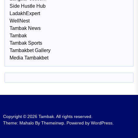
Side Hustle Hub
LadakhExpert
WellNest
Tambak News
Tambak
Tambak Sports
Tambakbet Gallery
Media Tambakbet
Copyright © 2026
Tambak.
All rights reserved.
Theme: Mahalo By
Themeinwp.
Powered by
WordPress.