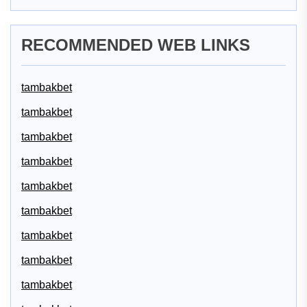
RECOMMENDED WEB LINKS
tambakbet
tambakbet
tambakbet
tambakbet
tambakbet
tambakbet
tambakbet
tambakbet
tambakbet