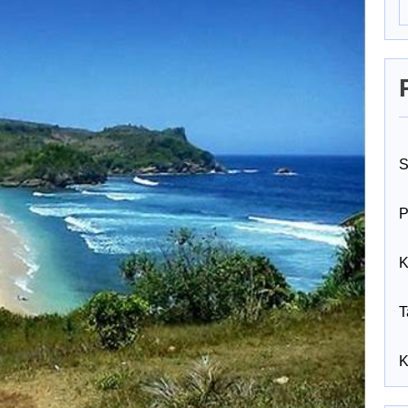
S
P
K
T
K