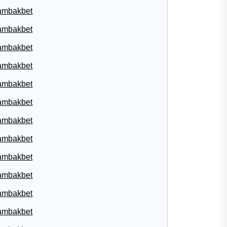
ambakbet
ambakbet
ambakbet
ambakbet
ambakbet
ambakbet
ambakbet
ambakbet
ambakbet
ambakbet
ambakbet
ambakbet