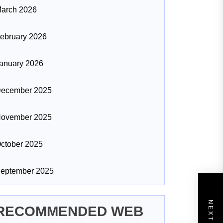
arch 2026
ebruary 2026
anuary 2026
ecember 2025
ovember 2025
ctober 2025
eptember 2025
RECOMMENDED WEB