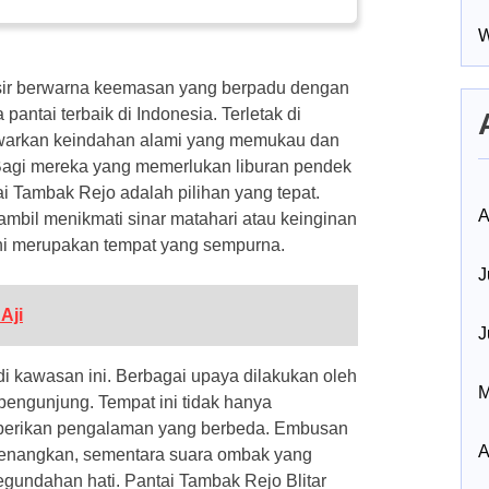
W
asir berwarna keemasan yang berpadu dengan
 pantai terbaik di Indonesia. Terletak di
nawarkan keindahan alami yang memukau dan
 Bagi mereka yang memerlukan liburan pendek
tai Tambak Rejo adalah pilihan yang tepat.
A
ambil menikmati sinar matahari atau keinginan
ini merupakan tempat yang sempurna.
J
Aji
J
i kawasan ini. Berbagai upaya dilakukan oleh
M
pengunjung. Tempat ini tidak hanya
mberikan pengalaman yang berbeda. Embusan
A
enangkan, sementara suara ombak yang
gundahan hati. Pantai Tambak Rejo Blitar