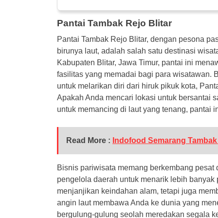
Pantai Tambak Rejo Blitar
Pantai Tambak Rejo Blitar, dengan pesona p
birunya laut, adalah salah satu destinasi wisata
Kabupaten Blitar, Jawa Timur, pantai ini me
fasilitas yang memadai bagi para wisatawan.
untuk melarikan diri dari hiruk pikuk kota, Pan
Apakah Anda mencari lokasi untuk bersantai s
untuk memancing di laut yang tenang, pantai 
Read More :
Indofood Semarang Tambak 
Bisnis pariwisata memang berkembang pesat d
pengelola daerah untuk menarik lebih banyak 
menjanjikan keindahan alam, tetapi juga me
angin laut membawa Anda ke dunia yang men
bergulung-gulung seolah meredakan segala ke