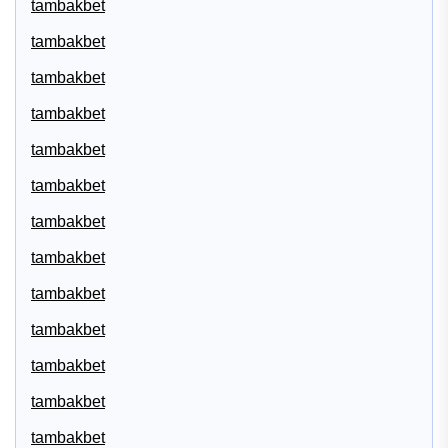
tambakbet
tambakbet
tambakbet
tambakbet
tambakbet
tambakbet
tambakbet
tambakbet
tambakbet
tambakbet
tambakbet
tambakbet
tambakbet