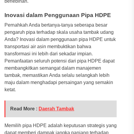
berlebihan.
Inovasi dalam Penggunaan Pipa HDPE
Pernahkah Anda bertanya-tanya seberapa besar
pengaruh pipa terhadap skala usaha tambak udang
Anda? Inovasi dalam penggunaan pipa HDPE untuk
transportasi air asin membuktikan bahwa
transformasi ini lebih dari sekadar impian.
Pemanfaatan seluruh potensi dari pipa HDPE dapat
membangkitkan semangat dalam manajemen
tambak, memastikan Anda selalu selangkah lebih
maju dalam menghadapi persaingan yang semakin
ketat.
Read More :
Daerah Tambak
Memilih pipa HDPE adalah keputusan strategis yang
dapat memberi dampak jangka panjang terhadap