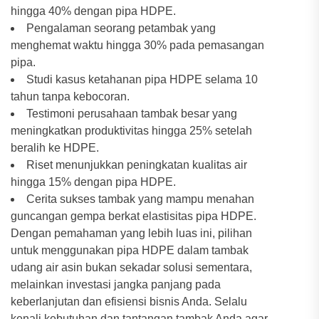
hingga 40% dengan pipa HDPE.
Pengalaman seorang petambak yang
menghemat waktu hingga 30% pada pemasangan
pipa.
Studi kasus ketahanan pipa HDPE selama 10
tahun tanpa kebocoran.
Testimoni perusahaan tambak besar yang
meningkatkan produktivitas hingga 25% setelah
beralih ke HDPE.
Riset menunjukkan peningkatan kualitas air
hingga 15% dengan pipa HDPE.
Cerita sukses tambak yang mampu menahan
guncangan gempa berkat elastisitas pipa HDPE.
Dengan pemahaman yang lebih luas ini, pilihan
untuk menggunakan pipa HDPE dalam tambak
udang air asin bukan sekadar solusi sementara,
melainkan investasi jangka panjang pada
keberlanjutan dan efisiensi bisnis Anda. Selalu
kenali kebutuhan dan tantangan tambak Anda agar