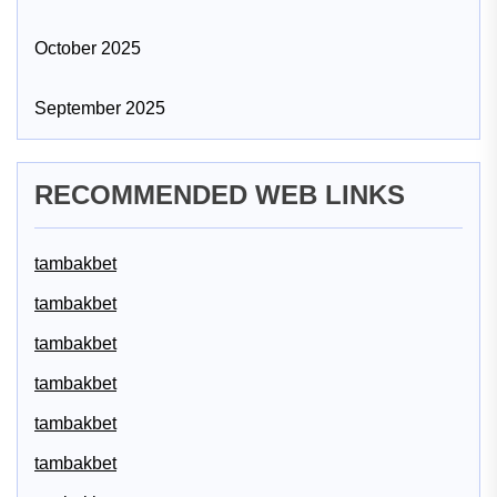
October 2025
September 2025
RECOMMENDED WEB LINKS
tambakbet
tambakbet
tambakbet
tambakbet
tambakbet
tambakbet