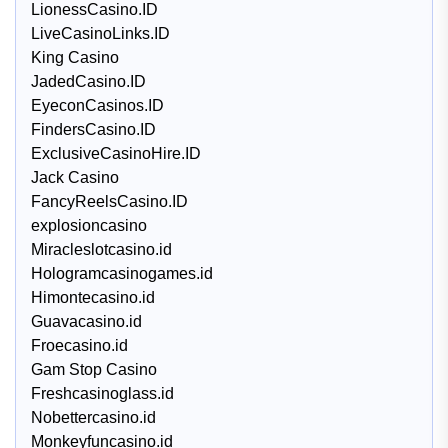
LionessCasino.ID
LiveCasinoLinks.ID
King Casino
JadedCasino.ID
EyeconCasinos.ID
FindersCasino.ID
ExclusiveCasinoHire.ID
Jack Casino
FancyReelsCasino.ID
explosioncasino
Miracleslotcasino.id
Hologramcasinogames.id
Himontecasino.id
Guavacasino.id
Froecasino.id
Gam Stop Casino
Freshcasinoglass.id
Nobettercasino.id
Monkeyfuncasino.id