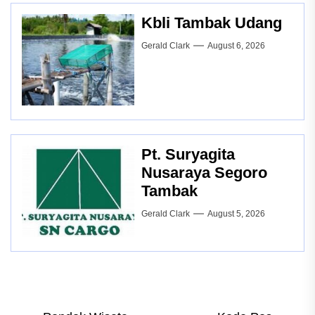
Kbli Tambak Udang
Gerald Clark
August 6, 2026
Pt. Suryagita
Nusaraya Segoro
Tambak
Gerald Clark
August 5, 2026