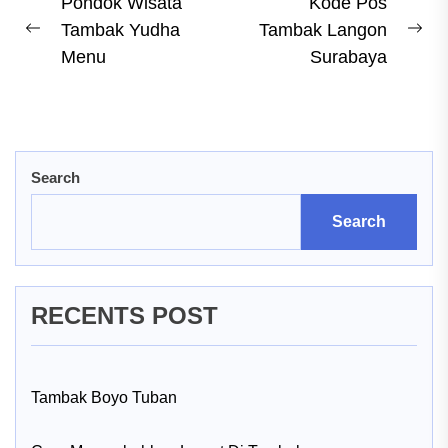
Post
Pondok Wisata
Kode Pos
Tambak Yudha
Tambak Langon
navigation
Previous
Ne
Menu
Surabaya
post:
pos
Search
Search
RECENTS POST
Tambak Boyo Tuban