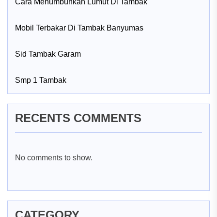
Cara Menumbuhkan Lumut Di Tambak
Mobil Terbakar Di Tambak Banyumas
Sid Tambak Garam
Smp 1 Tambak
RECENTS COMMENTS
No comments to show.
CATEGORY