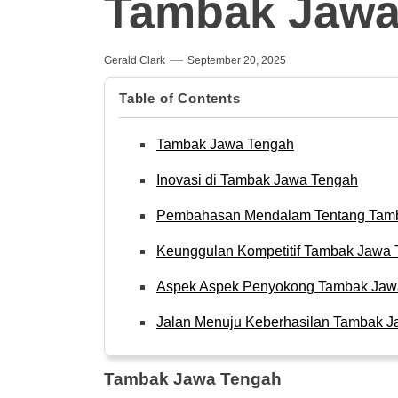
Tambak Jawa
Gerald Clark
September 20, 2025
Table of Contents
Tambak Jawa Tengah
Inovasi di Tambak Jawa Tengah
Pembahasan Mendalam Tentang Tam
Keunggulan Kompetitif Tambak Jawa
Aspek Aspek Penyokong Tambak Jaw
Jalan Menuju Keberhasilan Tambak 
Tambak Jawa Tengah