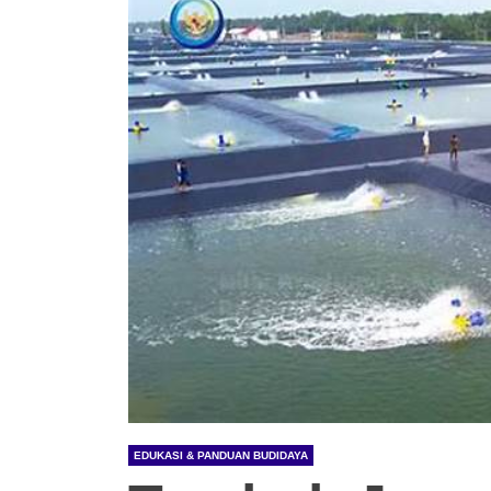
EDUKASI & PANDUAN BUDIDAYA