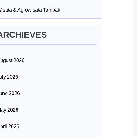
isata & Agrowisata Tambak
ARCHIEVES
ugust 2026
uly 2026
une 2026
ay 2026
pril 2026