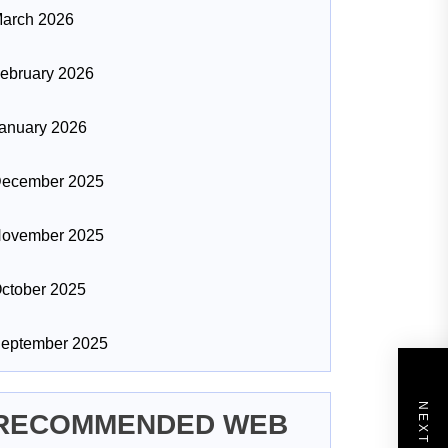
arch 2026
ebruary 2026
anuary 2026
ecember 2025
ovember 2025
ctober 2025
eptember 2025
RECOMMENDED WEB