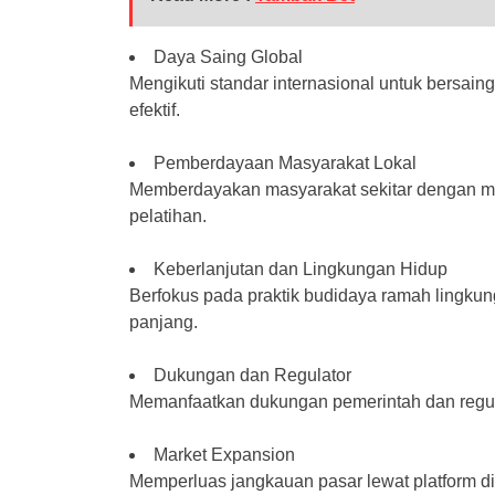
Daya Saing Global
Mengikuti standar internasional untuk bersaing
efektif.
Pemberdayaan Masyarakat Lokal
Memberdayakan masyarakat sekitar dengan m
pelatihan.
Keberlanjutan dan Lingkungan Hidup
Berfokus pada praktik budidaya ramah lingku
panjang.
Dukungan dan Regulator
Memanfaatkan dukungan pemerintah dan regula
Market Expansion
Memperluas jangkauan pasar lewat platform dig