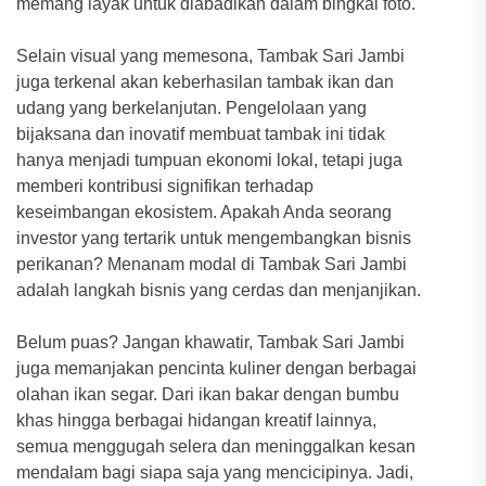
memang layak untuk diabadikan dalam bingkai foto.
Selain visual yang memesona, Tambak Sari Jambi
juga terkenal akan keberhasilan tambak ikan dan
udang yang berkelanjutan. Pengelolaan yang
bijaksana dan inovatif membuat tambak ini tidak
hanya menjadi tumpuan ekonomi lokal, tetapi juga
memberi kontribusi signifikan terhadap
keseimbangan ekosistem. Apakah Anda seorang
investor yang tertarik untuk mengembangkan bisnis
perikanan? Menanam modal di Tambak Sari Jambi
adalah langkah bisnis yang cerdas dan menjanjikan.
Belum puas? Jangan khawatir, Tambak Sari Jambi
juga memanjakan pencinta kuliner dengan berbagai
olahan ikan segar. Dari ikan bakar dengan bumbu
khas hingga berbagai hidangan kreatif lainnya,
semua menggugah selera dan meninggalkan kesan
mendalam bagi siapa saja yang mencicipinya. Jadi,