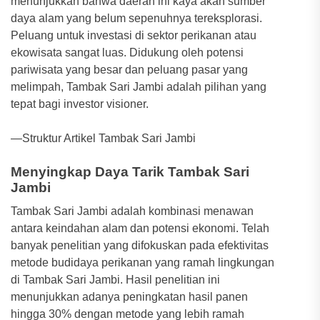
menunjukkan bahwa daerah ini kaya akan sumber
daya alam yang belum sepenuhnya tereksplorasi.
Peluang untuk investasi di sektor perikanan atau
ekowisata sangat luas. Didukung oleh potensi
pariwisata yang besar dan peluang pasar yang
melimpah, Tambak Sari Jambi adalah pilihan yang
tepat bagi investor visioner.
—Struktur Artikel Tambak Sari Jambi
Menyingkap Daya Tarik Tambak Sari
Jambi
Tambak Sari Jambi adalah kombinasi menawan
antara keindahan alam dan potensi ekonomi. Telah
banyak penelitian yang difokuskan pada efektivitas
metode budidaya perikanan yang ramah lingkungan
di Tambak Sari Jambi. Hasil penelitian ini
menunjukkan adanya peningkatan hasil panen
hingga 30% dengan metode yang lebih ramah