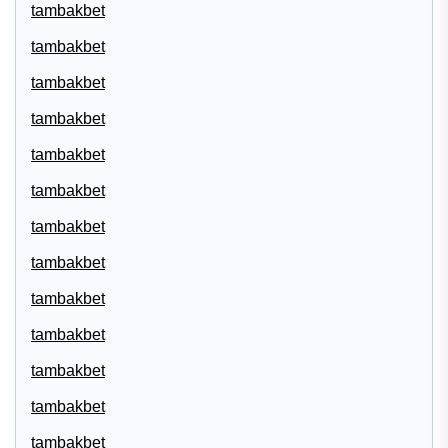
tambakbet
tambakbet
tambakbet
tambakbet
tambakbet
tambakbet
tambakbet
tambakbet
tambakbet
tambakbet
tambakbet
tambakbet
tambakbet