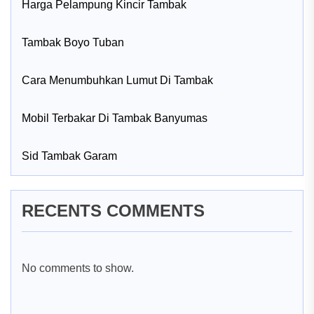
Harga Pelampung Kincir Tambak
Tambak Boyo Tuban
Cara Menumbuhkan Lumut Di Tambak
Mobil Terbakar Di Tambak Banyumas
Sid Tambak Garam
RECENTS COMMENTS
No comments to show.