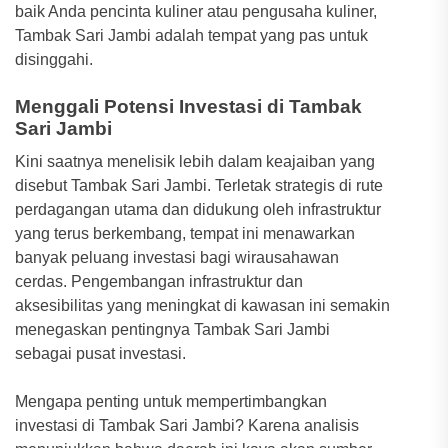
baik Anda pencinta kuliner atau pengusaha kuliner,
Tambak Sari Jambi adalah tempat yang pas untuk
disinggahi.
Menggali Potensi Investasi di Tambak
Sari Jambi
Kini saatnya menelisik lebih dalam keajaiban yang
disebut Tambak Sari Jambi. Terletak strategis di rute
perdagangan utama dan didukung oleh infrastruktur
yang terus berkembang, tempat ini menawarkan
banyak peluang investasi bagi wirausahawan
cerdas. Pengembangan infrastruktur dan
aksesibilitas yang meningkat di kawasan ini semakin
menegaskan pentingnya Tambak Sari Jambi
sebagai pusat investasi.
Mengapa penting untuk mempertimbangkan
investasi di Tambak Sari Jambi? Karena analisis