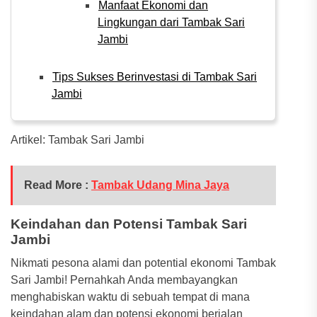
Manfaat Ekonomi dan
Lingkungan dari Tambak Sari
Jambi
Tips Sukses Berinvestasi di Tambak Sari
Jambi
Artikel: Tambak Sari Jambi
Read More :
Tambak Udang Mina Jaya
Keindahan dan Potensi Tambak Sari
Jambi
Nikmati pesona alami dan potential ekonomi Tambak
Sari Jambi! Pernahkah Anda membayangkan
menghabiskan waktu di sebuah tempat di mana
keindahan alam dan potensi ekonomi berjalan