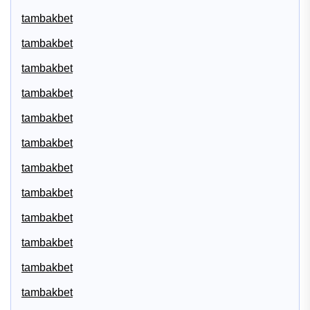
tambakbet
tambakbet
tambakbet
tambakbet
tambakbet
tambakbet
tambakbet
tambakbet
tambakbet
tambakbet
tambakbet
tambakbet