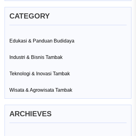
CATEGORY
Edukasi & Panduan Budidaya
Industri & Bisnis Tambak
Teknologi & Inovasi Tambak
Wisata & Agrowisata Tambak
ARCHIEVES