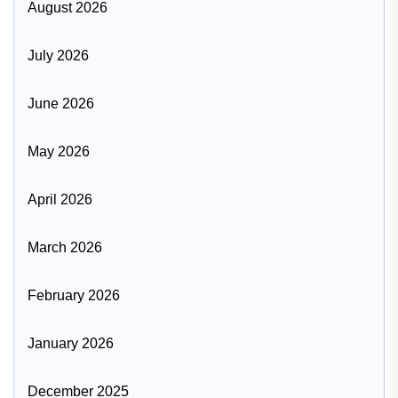
August 2026
July 2026
June 2026
May 2026
April 2026
March 2026
February 2026
January 2026
December 2025