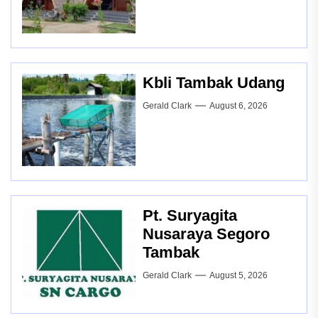
Kbli Tambak Udang
Gerald Clark
August 6, 2026
Pt. Suryagita
Nusaraya Segoro
Tambak
Gerald Clark
August 5, 2026