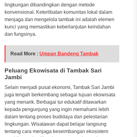
lingkungan dibandingkan dengan metode
konvensional. Keterlibatan komunitas lokal dalam
menjaga dan mengelola tambak ini adalah elemen
kunci yang memastikan keberlanjutan keindahan
dan fungsinya.
Read More :
Umpan Bandeng Tambak
Peluang Ekowisata di Tambak Sari
Jambi
Selain menjadi pusat ekonomi, Tambak Sari Jambi
juga tengah berkembang sebagai tujuan ekowisata
yang menarik. Berbagai tur edukatif ditawarkan
kepada pengunjung yang ingin memahami lebih
dalam tentang proses budidaya dan pelestarian
lingkungan. Wisatawan dapat belajar langsung
tentang cara menjaga keseimbangan ekosistem