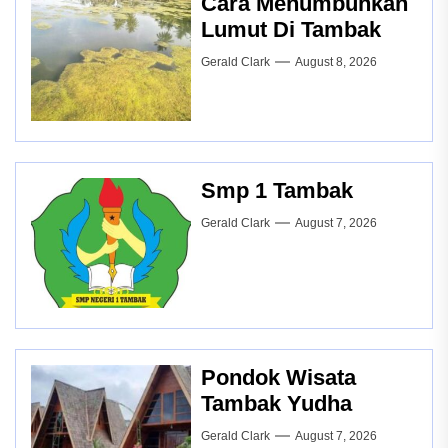
Cara Menumbuhkan
Lumut Di Tambak
Gerald Clark
August 8, 2026
Smp 1 Tambak
Gerald Clark
August 7, 2026
Pondok Wisata
Tambak Yudha
Gerald Clark
August 7, 2026