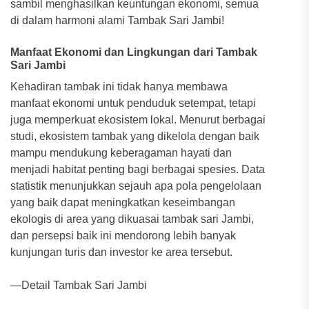
sambil menghasilkan keuntungan ekonomi, semua
di dalam harmoni alami Tambak Sari Jambi!
Manfaat Ekonomi dan Lingkungan dari Tambak
Sari Jambi
Kehadiran tambak ini tidak hanya membawa
manfaat ekonomi untuk penduduk setempat, tetapi
juga memperkuat ekosistem lokal. Menurut berbagai
studi, ekosistem tambak yang dikelola dengan baik
mampu mendukung keberagaman hayati dan
menjadi habitat penting bagi berbagai spesies. Data
statistik menunjukkan sejauh apa pola pengelolaan
yang baik dapat meningkatkan keseimbangan
ekologis di area yang dikuasai tambak sari Jambi,
dan persepsi baik ini mendorong lebih banyak
kunjungan turis dan investor ke area tersebut.
—Detail Tambak Sari Jambi