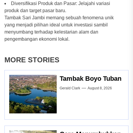
Diversifikasi Produk dan Pasar: Jelajahi variasi
produk dan target pasar baru.
Tambak Sari Jambi memang sebuah fenomena unik
yang menjadi pilihan ideal untuk investasi sambil
menyumbang terhadap kelestarian alam dan
pengembangan ekonomi lokal.
MORE STORIES
Tambak Boyo Tuban
Gerald Clark
August 8, 2026