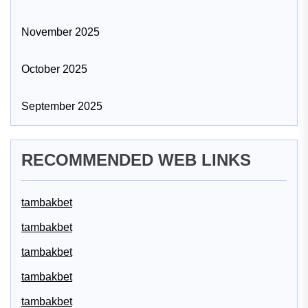
November 2025
October 2025
September 2025
RECOMMENDED WEB LINKS
tambakbet
tambakbet
tambakbet
tambakbet
tambakbet