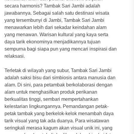
secara harmonis? Tambak Sari Jambi adalah
jawabannya. Sebagai salah satu destinasi wisata
yang tersembunyi di Jambi, Tambak Sari Jambi
menawarkan lebih dari sekadar keindahan alam
yang menawan. Warisan kultural yang kaya serta
daya tarik ekonominya menjadikannya tujuan
sempurna bagi siapa pun yang mencari inspirasi dan
relaksasi.
Terletak di wilayah yang subur, Tambak Sari Jambi
adalah saksi bisu dari simbiosis antara manusia dan
alam. Di sini, para petambak berkolaborasi dengan
alam untuk menghasilkan produk perikanan
berkualitas tinggi, sembari mempertahankan
kelestarian lingkungannya. Pemandangan petak-
petak tambak yang berkelok-kelok menambah daya
tarik visual yang tak ada duanya. Para wisatawan
seringkali merasa kagum akan visual unik ini, yang