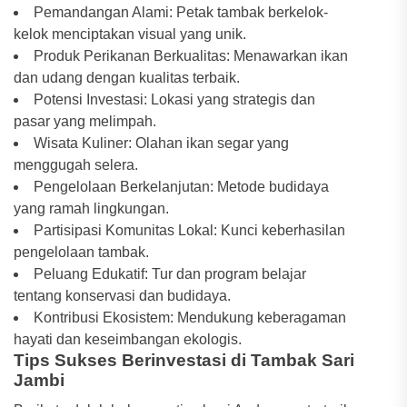
Pemandangan Alami: Petak tambak berkelok-
kelok menciptakan visual yang unik.
Produk Perikanan Berkualitas: Menawarkan ikan
dan udang dengan kualitas terbaik.
Potensi Investasi: Lokasi yang strategis dan
pasar yang melimpah.
Wisata Kuliner: Olahan ikan segar yang
menggugah selera.
Pengelolaan Berkelanjutan: Metode budidaya
yang ramah lingkungan.
Partisipasi Komunitas Lokal: Kunci keberhasilan
pengelolaan tambak.
Peluang Edukatif: Tur dan program belajar
tentang konservasi dan budidaya.
Kontribusi Ekosistem: Mendukung keberagaman
hayati dan keseimbangan ekologis.
Tips Sukses Berinvestasi di Tambak Sari
Jambi