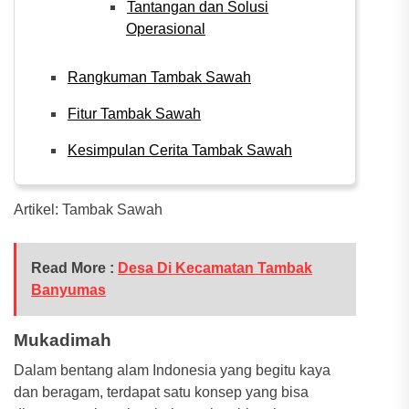
Tantangan dan Solusi
Operasional
Rangkuman Tambak Sawah
Fitur Tambak Sawah
Kesimpulan Cerita Tambak Sawah
Artikel: Tambak Sawah
Read More :
Desa Di Kecamatan Tambak
Banyumas
Mukadimah
Dalam bentang alam Indonesia yang begitu kaya
dan beragam, terdapat satu konsep yang bisa