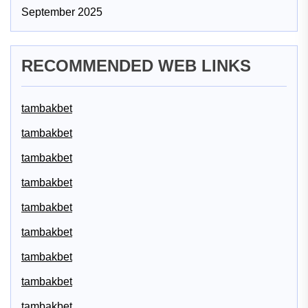
September 2025
RECOMMENDED WEB LINKS
tambakbet
tambakbet
tambakbet
tambakbet
tambakbet
tambakbet
tambakbet
tambakbet
tambakbet