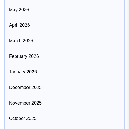
May 2026
April 2026
March 2026
February 2026
January 2026
December 2025
November 2025
October 2025