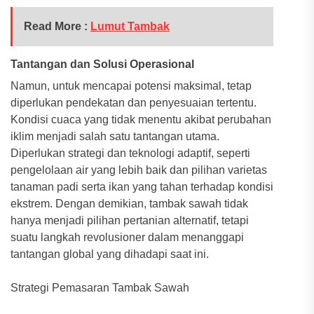
Read More :
Lumut Tambak
Tantangan dan Solusi Operasional
Namun, untuk mencapai potensi maksimal, tetap
diperlukan pendekatan dan penyesuaian tertentu.
Kondisi cuaca yang tidak menentu akibat perubahan
iklim menjadi salah satu tantangan utama.
Diperlukan strategi dan teknologi adaptif, seperti
pengelolaan air yang lebih baik dan pilihan varietas
tanaman padi serta ikan yang tahan terhadap kondisi
ekstrem. Dengan demikian, tambak sawah tidak
hanya menjadi pilihan pertanian alternatif, tetapi
suatu langkah revolusioner dalam menanggapi
tantangan global yang dihadapi saat ini.
Strategi Pemasaran Tambak Sawah