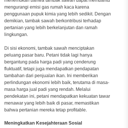
menemukan bahwa tambak sawah dapat membantu
mengurangi emisi gas rumah kaca karena
penggunaan pupuk kimia yang lebih sedikit. Dengan
demikian, tambak sawah berkontribusi terhadap
pertanian yang lebih berkelanjutan dan ramah
lingkungan.
Di sisi ekonomi, tambak sawah menciptakan
peluang pasar baru. Petani tidak lagi hanya
bergantung pada harga padi yang cenderung
fluktuatif, tetapi juga mendapatkan pendapatan
tambahan dari penjualan ikan. Ini memberikan
perlindungan ekonomi lebih baik, terutama di masa-
masa harga jual padi yang rendah. Melalui
pendekatan ini, petani mendapatkan kekuatan tawar
menawar yang lebih baik di pasar, memastikan
bahwa pertanian mereka tetap profitable.
Meningkatkan Kesejahteraan Sosial