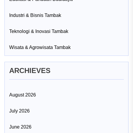
Industri & Bisnis Tambak
Teknologi & Inovasi Tambak
Wisata & Agrowisata Tambak
ARCHIEVES
August 2026
July 2026
June 2026