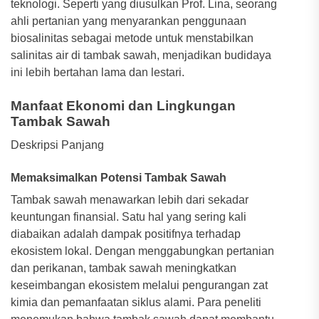
teknologi. Seperti yang diusulkan Prof. Lina, seorang
ahli pertanian yang menyarankan penggunaan
biosalinitas sebagai metode untuk menstabilkan
salinitas air di tambak sawah, menjadikan budidaya
ini lebih bertahan lama dan lestari.
Manfaat Ekonomi dan Lingkungan
Tambak Sawah
Deskripsi Panjang
Memaksimalkan Potensi Tambak Sawah
Tambak sawah menawarkan lebih dari sekadar
keuntungan finansial. Satu hal yang sering kali
diabaikan adalah dampak positifnya terhadap
ekosistem lokal. Dengan menggabungkan pertanian
dan perikanan, tambak sawah meningkatkan
keseimbangan ekosistem melalui pengurangan zat
kimia dan pemanfaatan siklus alami. Para peneliti