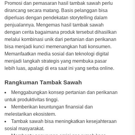
Promosi dan pemasaran hasil tambak sawah perlu
dirancang secara matang. Basis pelanggan bisa
diperluas dengan pendekatan storytelling dalam
penjualannya. Mengemas hasil tambak sawah
dengan cerita bagaimana produk tersebut dihasilkan
melalui kombinasi unik dari pertanian dan perikanan
bisa menjadi kunci memenangkan hati konsumen.
Memanfaatkan media sosial dan teknologi digital
menjadi langkah strategis yang membuka pasar
lebih luas, apalagi di era saat ini yang serba online.
Rangkuman Tambak Sawah
Menggabungkan konsep pertanian dan perikanan
untuk produktivitas tinggi.
Memberikan keuntungan finansial dan
melestarikan ekosistem.
Tambak sawah bisa meningkatkan kesejahteraan
sosial masyarakat.