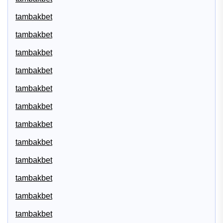
tambakbet
tambakbet
tambakbet
tambakbet
tambakbet
tambakbet
tambakbet
tambakbet
tambakbet
tambakbet
tambakbet
tambakbet