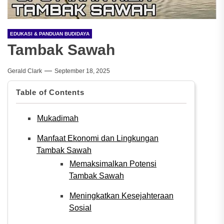
EDUKASI & PANDUAN BUDIDAYA
Tambak Sawah
Gerald Clark
September 18, 2025
Table of Contents
Mukadimah
Manfaat Ekonomi dan Lingkungan
Tambak Sawah
Memaksimalkan Potensi
Tambak Sawah
Meningkatkan Kesejahteraan
Sosial