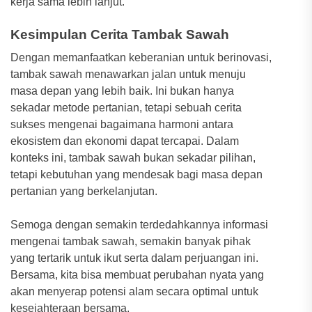
kerja sama lebih lanjut.
Kesimpulan Cerita Tambak Sawah
Dengan memanfaatkan keberanian untuk berinovasi,
tambak sawah menawarkan jalan untuk menuju
masa depan yang lebih baik. Ini bukan hanya
sekadar metode pertanian, tetapi sebuah cerita
sukses mengenai bagaimana harmoni antara
ekosistem dan ekonomi dapat tercapai. Dalam
konteks ini, tambak sawah bukan sekadar pilihan,
tetapi kebutuhan yang mendesak bagi masa depan
pertanian yang berkelanjutan.
Semoga dengan semakin terdedahkannya informasi
mengenai tambak sawah, semakin banyak pihak
yang tertarik untuk ikut serta dalam perjuangan ini.
Bersama, kita bisa membuat perubahan nyata yang
akan menyerap potensi alam secara optimal untuk
kesejahteraan bersama.