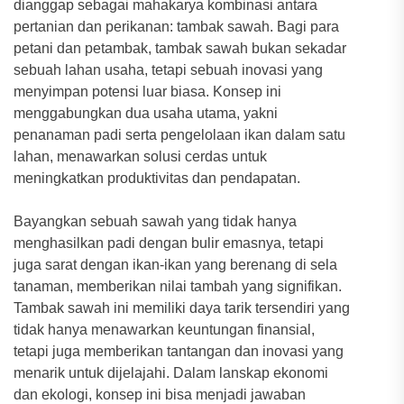
dianggap sebagai mahakarya kombinasi antara
pertanian dan perikanan: tambak sawah. Bagi para
petani dan petambak, tambak sawah bukan sekadar
sebuah lahan usaha, tetapi sebuah inovasi yang
menyimpan potensi luar biasa. Konsep ini
menggabungkan dua usaha utama, yakni
penanaman padi serta pengelolaan ikan dalam satu
lahan, menawarkan solusi cerdas untuk
meningkatkan produktivitas dan pendapatan.
Bayangkan sebuah sawah yang tidak hanya
menghasilkan padi dengan bulir emasnya, tetapi
juga sarat dengan ikan-ikan yang berenang di sela
tanaman, memberikan nilai tambah yang signifikan.
Tambak sawah ini memiliki daya tarik tersendiri yang
tidak hanya menawarkan keuntungan finansial,
tetapi juga memberikan tantangan dan inovasi yang
menarik untuk dijelajahi. Dalam lanskap ekonomi
dan ekologi, konsep ini bisa menjadi jawaban