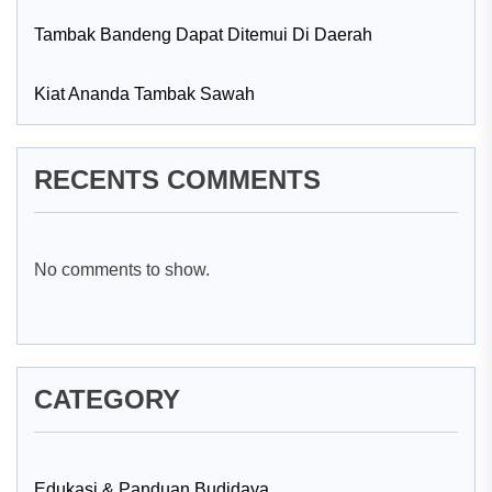
Tambak Bandeng Dapat Ditemui Di Daerah
Kiat Ananda Tambak Sawah
RECENTS COMMENTS
No comments to show.
CATEGORY
Edukasi & Panduan Budidaya