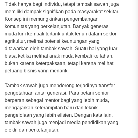
Tidak hanya bagi individu, tetapi tambak sawah juga
memiliki dampak signifikan pada masyarakat sekitar.
Konsep ini memungkinkan pengembangan
komunitas yang berkelanjutan. Banyak generasi
muda kini kembali tertarik untuk terjun dalam sektor
agrikultur, melihat potensi keuntungan yang
ditawarkan oleh tambak sawah. Suatu hal yang luar
biasa ketika melihat anak muda kembali ke lahan,
bukan karena keterpaksaan, tetapi karena melihat
peluang bisnis yang menarik.
Tambak sawah juga mendorong terjadinya transfer
pengetahuan antar generasi. Para petani senior
berperan sebagai mentor bagi yang lebih muda,
mengajarkan keterampilan baru dan teknik
pengelolaan yang lebih efisien. Dengan kata lain,
tambak sawah juga menjadi media pendidikan yang
efektif dan berkelanjutan.