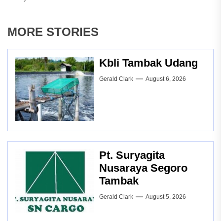
MORE STORIES
Kbli Tambak Udang
Gerald Clark
August 6, 2026
Pt. Suryagita
Nusaraya Segoro
Tambak
Gerald Clark
August 5, 2026