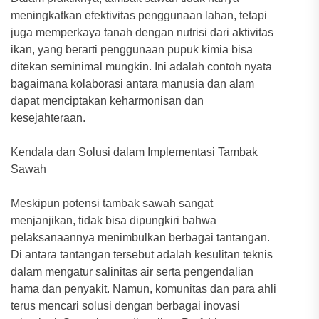
meningkatkan efektivitas penggunaan lahan, tetapi
juga memperkaya tanah dengan nutrisi dari aktivitas
ikan, yang berarti penggunaan pupuk kimia bisa
ditekan seminimal mungkin. Ini adalah contoh nyata
bagaimana kolaborasi antara manusia dan alam
dapat menciptakan keharmonisan dan
kesejahteraan.
Kendala dan Solusi dalam Implementasi Tambak
Sawah
Meskipun potensi tambak sawah sangat
menjanjikan, tidak bisa dipungkiri bahwa
pelaksanaannya menimbulkan berbagai tantangan.
Di antara tantangan tersebut adalah kesulitan teknis
dalam mengatur salinitas air serta pengendalian
hama dan penyakit. Namun, komunitas dan para ahli
terus mencari solusi dengan berbagai inovasi