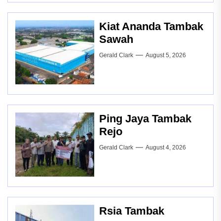
Kiat Ananda Tambak
Sawah
Gerald Clark
August 5, 2026
Ping Jaya Tambak
Rejo
Gerald Clark
August 4, 2026
Rsia Tambak