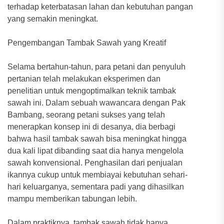
terhadap keterbatasan lahan dan kebutuhan pangan
yang semakin meningkat.
Pengembangan Tambak Sawah yang Kreatif
Selama bertahun-tahun, para petani dan penyuluh
pertanian telah melakukan eksperimen dan
penelitian untuk mengoptimalkan teknik tambak
sawah ini. Dalam sebuah wawancara dengan Pak
Bambang, seorang petani sukses yang telah
menerapkan konsep ini di desanya, dia berbagi
bahwa hasil tambak sawah bisa meningkat hingga
dua kali lipat dibanding saat dia hanya mengelola
sawah konvensional. Penghasilan dari penjualan
ikannya cukup untuk membiayai kebutuhan sehari-
hari keluarganya, sementara padi yang dihasilkan
mampu memberikan tabungan lebih.
Dalam praktiknya, tambak sawah tidak hanya