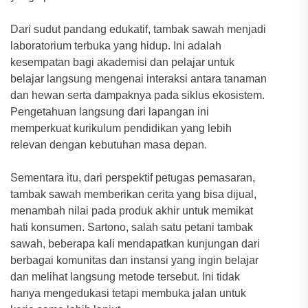
Dari sudut pandang edukatif, tambak sawah menjadi
laboratorium terbuka yang hidup. Ini adalah
kesempatan bagi akademisi dan pelajar untuk
belajar langsung mengenai interaksi antara tanaman
dan hewan serta dampaknya pada siklus ekosistem.
Pengetahuan langsung dari lapangan ini
memperkuat kurikulum pendidikan yang lebih
relevan dengan kebutuhan masa depan.
Sementara itu, dari perspektif petugas pemasaran,
tambak sawah memberikan cerita yang bisa dijual,
menambah nilai pada produk akhir untuk memikat
hati konsumen. Sartono, salah satu petani tambak
sawah, beberapa kali mendapatkan kunjungan dari
berbagai komunitas dan instansi yang ingin belajar
dan melihat langsung metode tersebut. Ini tidak
hanya mengedukasi tetapi membuka jalan untuk