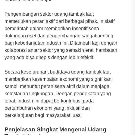
Pengembangan sektor udang tambak laut
memerlukan peran aktif dari berbagai pihak. Inisiatif
pemerintah dalam memberikan insentif serta
dukungan riset dan pengembangan sangat penting
bagi keberlanjutan industri ini. Ditambah lagi dengan
kolaborasi antar sektor yang semakin erat, hambatan
yang ada bisa ditepis dengan lebih efektif.
Secara keseluruhan, budidaya udang tambak laut
memberikan kesempatan ekonomi yang signifikan
sambil menuntut peran serta aktif dalam menjaga
kelestarian lingkungan. Dengan pendekatan yang
tepat, industri ini dapat berkontribusi pada
pertumbuhan ekonomi yang inklusif dan
berkelanjutan bagi masyarakat luas.
Penjelasan Singkat Mengenai Udang