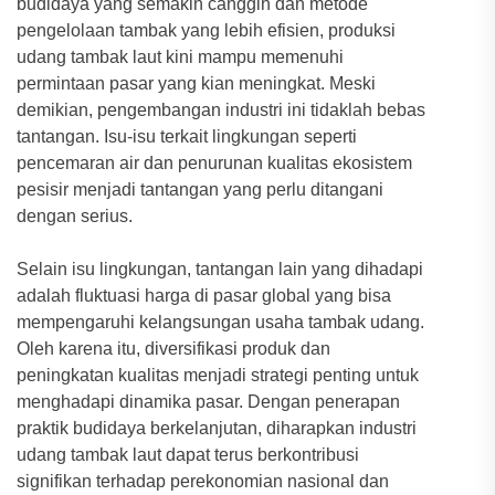
budidaya yang semakin canggih dan metode
pengelolaan tambak yang lebih efisien, produksi
udang tambak laut kini mampu memenuhi
permintaan pasar yang kian meningkat. Meski
demikian, pengembangan industri ini tidaklah bebas
tantangan. Isu-isu terkait lingkungan seperti
pencemaran air dan penurunan kualitas ekosistem
pesisir menjadi tantangan yang perlu ditangani
dengan serius.
Selain isu lingkungan, tantangan lain yang dihadapi
adalah fluktuasi harga di pasar global yang bisa
mempengaruhi kelangsungan usaha tambak udang.
Oleh karena itu, diversifikasi produk dan
peningkatan kualitas menjadi strategi penting untuk
menghadapi dinamika pasar. Dengan penerapan
praktik budidaya berkelanjutan, diharapkan industri
udang tambak laut dapat terus berkontribusi
signifikan terhadap perekonomian nasional dan