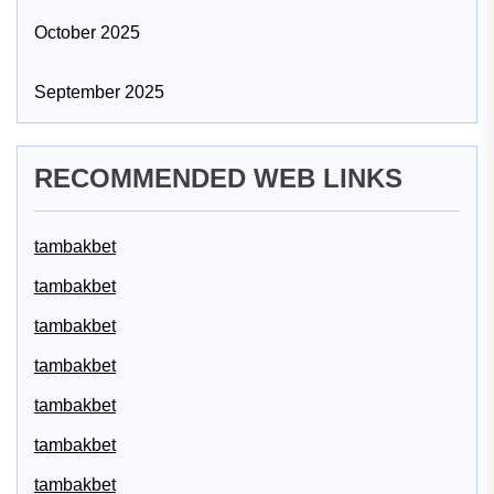
October 2025
September 2025
RECOMMENDED WEB LINKS
tambakbet
tambakbet
tambakbet
tambakbet
tambakbet
tambakbet
tambakbet