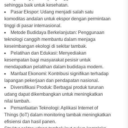
sehingga baik untuk kesehatan.
Pasar Ekspor: Udang menjadi salah satu
komoditas andalan untuk ekspor dengan permintaan
tinggi di pasar internasional.
Metode Budidaya Berkelanjutan: Penggunaan
teknologi canggih membantu dalam menjaga
keseimbangan ekologi di sekitar tambak.
Pelatihan dan Edukasi: Menyediakan
kesempatan bagi masyarakat pesisir untuk
mendapatkan pelatihan dalam budidaya modern.
Manfaat Ekonomi: Kontribusi signifikan terhadap
lapangan pekerjaan dan pendapatan nasional.
Diversifikasi Produk: Berbagai produk turunan
udang dapat dikembangkan untuk meningkatkan
nilai tambah.
Pemanfaatan Teknologi: Aplikasi Internet of
Things (IoT) dalam monitoring tambak meningkatkan
efisiensi dan hasil panen.