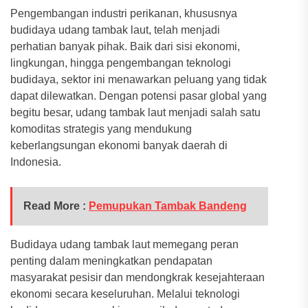
Pengembangan industri perikanan, khususnya
budidaya udang tambak laut, telah menjadi
perhatian banyak pihak. Baik dari sisi ekonomi,
lingkungan, hingga pengembangan teknologi
budidaya, sektor ini menawarkan peluang yang tidak
dapat dilewatkan. Dengan potensi pasar global yang
begitu besar, udang tambak laut menjadi salah satu
komoditas strategis yang mendukung
keberlangsungan ekonomi banyak daerah di
Indonesia.
Read More :
Pemupukan Tambak Bandeng
Budidaya udang tambak laut memegang peran
penting dalam meningkatkan pendapatan
masyarakat pesisir dan mendongkrak kesejahteraan
ekonomi secara keseluruhan. Melalui teknologi