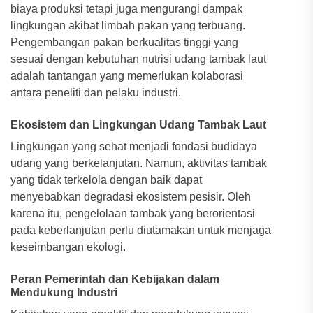
biaya produksi tetapi juga mengurangi dampak
lingkungan akibat limbah pakan yang terbuang.
Pengembangan pakan berkualitas tinggi yang
sesuai dengan kebutuhan nutrisi udang tambak laut
adalah tantangan yang memerlukan kolaborasi
antara peneliti dan pelaku industri.
Ekosistem dan Lingkungan Udang Tambak Laut
Lingkungan yang sehat menjadi fondasi budidaya
udang yang berkelanjutan. Namun, aktivitas tambak
yang tidak terkelola dengan baik dapat
menyebabkan degradasi ekosistem pesisir. Oleh
karena itu, pengelolaan tambak yang berorientasi
pada keberlanjutan perlu diutamakan untuk menjaga
keseimbangan ekologi.
Peran Pemerintah dan Kebijakan dalam
Mendukung Industri