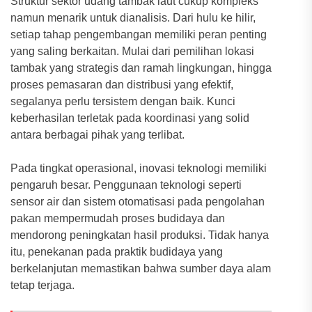
Struktur sektor udang tambak laut cukup kompleks
namun menarik untuk dianalisis. Dari hulu ke hilir,
setiap tahap pengembangan memiliki peran penting
yang saling berkaitan. Mulai dari pemilihan lokasi
tambak yang strategis dan ramah lingkungan, hingga
proses pemasaran dan distribusi yang efektif,
segalanya perlu tersistem dengan baik. Kunci
keberhasilan terletak pada koordinasi yang solid
antara berbagai pihak yang terlibat.
Pada tingkat operasional, inovasi teknologi memiliki
pengaruh besar. Penggunaan teknologi seperti
sensor air dan sistem otomatisasi pada pengolahan
pakan mempermudah proses budidaya dan
mendorong peningkatan hasil produksi. Tidak hanya
itu, penekanan pada praktik budidaya yang
berkelanjutan memastikan bahwa sumber daya alam
tetap terjaga.