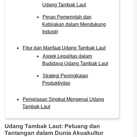
Udang Tambak Laut
Peran Pemerintah dan
Kebijakan dalam Mendukung
Industri
Fitur dan Manfaat Udang Tambak Laut
Aspek Legalitas dalam
Budidaya Udang Tambak Laut
Strategi Peningkatan
Produktivitas
Penjelasan Singkat Mengenai Udang
Tambak Laut
Udang Tambak Laut: Peluang dan
Tantangan dalam Dunia Akuakultur