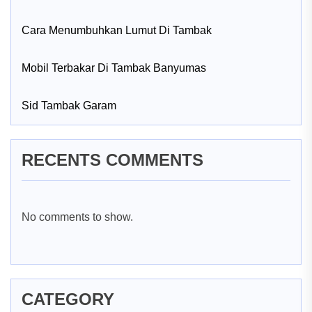
Cara Menumbuhkan Lumut Di Tambak
Mobil Terbakar Di Tambak Banyumas
Sid Tambak Garam
RECENTS COMMENTS
No comments to show.
CATEGORY