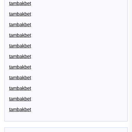
tambakbet
tambakbet
tambakbet
tambakbet
tambakbet
tambakbet
tambakbet
tambakbet
tambakbet
tambakbet
tambakbet