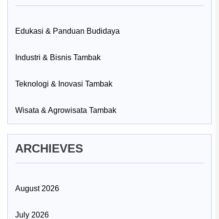
Edukasi & Panduan Budidaya
Industri & Bisnis Tambak
Teknologi & Inovasi Tambak
Wisata & Agrowisata Tambak
ARCHIEVES
August 2026
July 2026