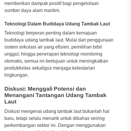
memberikan dampak positif bagi pengelolaan
sumber daya alam maritim.
Teknologi Dalam Budidaya Udang Tambak Laut
Teknologi berperan penting dalam kemajuan
budidaya udang tambak laut. Mulai dari penggunaan
sistem sirkulasi air yang efisien, pemilihan bibit
unggul, hingga penerapan teknologi monitoring
otomatis, semua ini bertujuan untuk meningkatkan
produktivitas sekaligus menjaga kelestarian
lingkungan.
Diskusi: Menggali Potensi dan
Menangani Tantangan Udang Tambak
Laut
Diskusi mengenai udang tambak laut bukanlah hal
baru, tetapi selalu menarik untuk dibahas seiring
perkembangan sektor ini. Dengan menggunakan