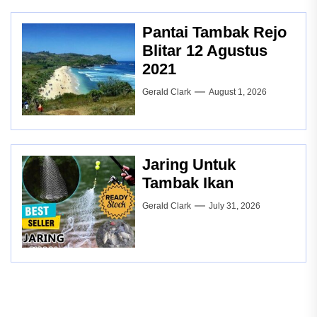
Pantai Tambak Rejo
Blitar 12 Agustus
2021
Gerald Clark
August 1, 2026
Jaring Untuk
Tambak Ikan
Gerald Clark
July 31, 2026