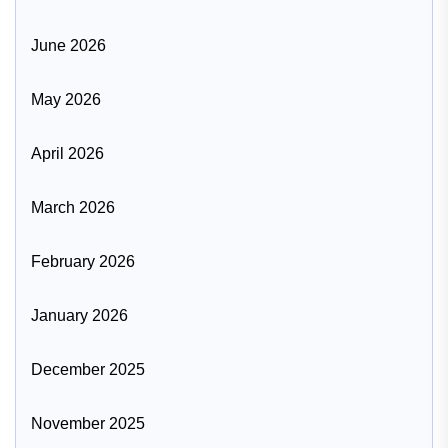
June 2026
May 2026
April 2026
March 2026
February 2026
January 2026
December 2025
November 2025