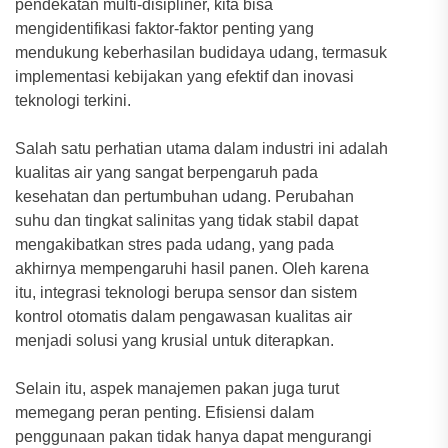
pendekatan multi-disipliner, kita bisa
mengidentifikasi faktor-faktor penting yang
mendukung keberhasilan budidaya udang, termasuk
implementasi kebijakan yang efektif dan inovasi
teknologi terkini.
Salah satu perhatian utama dalam industri ini adalah
kualitas air yang sangat berpengaruh pada
kesehatan dan pertumbuhan udang. Perubahan
suhu dan tingkat salinitas yang tidak stabil dapat
mengakibatkan stres pada udang, yang pada
akhirnya mempengaruhi hasil panen. Oleh karena
itu, integrasi teknologi berupa sensor dan sistem
kontrol otomatis dalam pengawasan kualitas air
menjadi solusi yang krusial untuk diterapkan.
Selain itu, aspek manajemen pakan juga turut
memegang peran penting. Efisiensi dalam
penggunaan pakan tidak hanya dapat mengurangi