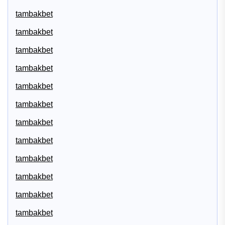
tambakbet
tambakbet
tambakbet
tambakbet
tambakbet
tambakbet
tambakbet
tambakbet
tambakbet
tambakbet
tambakbet
tambakbet