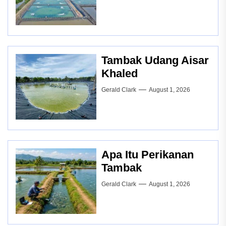
Tambak Udang Aisar
Khaled
Gerald Clark
August 1, 2026
Apa Itu Perikanan
Tambak
Gerald Clark
August 1, 2026