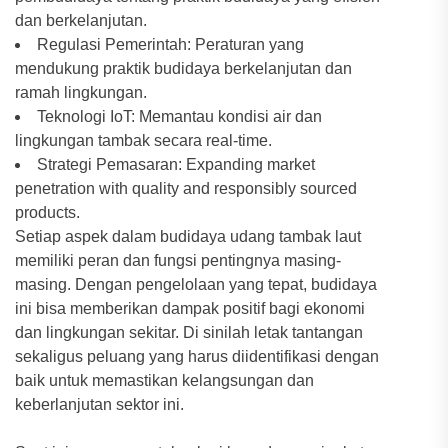
dan berkelanjutan.
Regulasi Pemerintah: Peraturan yang
mendukung praktik budidaya berkelanjutan dan
ramah lingkungan.
Teknologi IoT: Memantau kondisi air dan
lingkungan tambak secara real-time.
Strategi Pemasaran: Expanding market
penetration with quality and responsibly sourced
products.
Setiap aspek dalam budidaya udang tambak laut
memiliki peran dan fungsi pentingnya masing-
masing. Dengan pengelolaan yang tepat, budidaya
ini bisa memberikan dampak positif bagi ekonomi
dan lingkungan sekitar. Di sinilah letak tantangan
sekaligus peluang yang harus diidentifikasi dengan
baik untuk memastikan kelangsungan dan
keberlanjutan sektor ini.