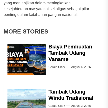
yang menjanjikan dalam meningkatkan
kesejahteraan masyarakat sekaligus sebagai pilar
penting dalam ketahanan pangan nasional.
MORE STORIES
Biaya Pembuatan
Tambak Udang
Vaname
Gerald Clark
August 4, 2026
Tambak Udang
Windu Tradisional
Gerald Clark
August 3, 2026