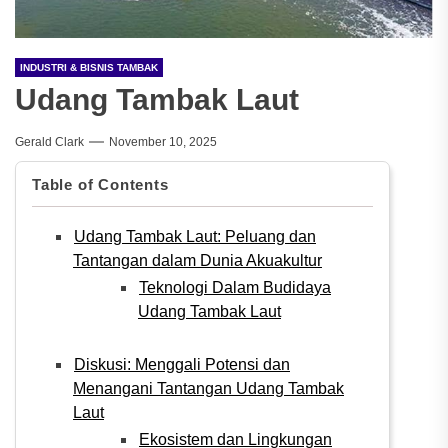
INDUSTRI & BISNIS TAMBAK
Udang Tambak Laut
Gerald Clark
November 10, 2025
Table of Contents
Udang Tambak Laut: Peluang dan
Tantangan dalam Dunia Akuakultur
Teknologi Dalam Budidaya
Udang Tambak Laut
Diskusi: Menggali Potensi dan
Menangani Tantangan Udang Tambak
Laut
Ekosistem dan Lingkungan