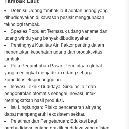
Tambak Laut
Definisi: Udang tambak laut adalah udang yang
dibudidayakan di kawasan pesisir menggunakan
teknologi tambak.
Spesies Populer: Termasuk udang vaname dan
udang windu yang banyak dibudidayakan.
Pentingnya Kualitas Air: Faktor penting dalam
menentukan kesehatan udang dan produktivitas
tambak.
Pola Pertumbuhan Pasar: Permintaan global
yang meningkat menjadikan udang sebagai
komoditas ekspor unggulan.
Inovasi Teknik Budidaya: Sirkulasi air dan
pengontrolan otomatis sebagai inovasi untuk
meningkatkan hasil produksi.
Isu Lingkungan: Risiko pencemaran air yang
dapat mempengaruhi ekosistem sekitar.
Pelatihan dan Pengetahuan: Edukasi bagi
pembudidaya tentang praktik budidaya yang efisien