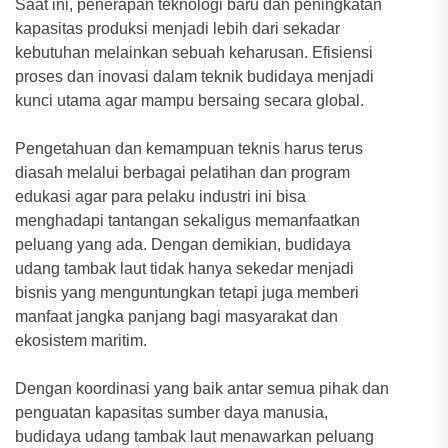
Saat ini, penerapan teknologi baru dan peningkatan
kapasitas produksi menjadi lebih dari sekadar
kebutuhan melainkan sebuah keharusan. Efisiensi
proses dan inovasi dalam teknik budidaya menjadi
kunci utama agar mampu bersaing secara global.
Pengetahuan dan kemampuan teknis harus terus
diasah melalui berbagai pelatihan dan program
edukasi agar para pelaku industri ini bisa
menghadapi tantangan sekaligus memanfaatkan
peluang yang ada. Dengan demikian, budidaya
udang tambak laut tidak hanya sekedar menjadi
bisnis yang menguntungkan tetapi juga memberi
manfaat jangka panjang bagi masyarakat dan
ekosistem maritim.
Dengan koordinasi yang baik antar semua pihak dan
penguatan kapasitas sumber daya manusia,
budidaya udang tambak laut menawarkan peluang