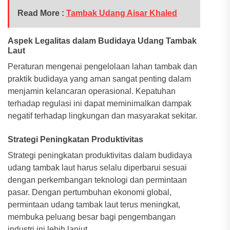
Read More :
Tambak Udang Aisar Khaled
Aspek Legalitas dalam Budidaya Udang Tambak
Laut
Peraturan mengenai pengelolaan lahan tambak dan
praktik budidaya yang aman sangat penting dalam
menjamin kelancaran operasional. Kepatuhan
terhadap regulasi ini dapat meminimalkan dampak
negatif terhadap lingkungan dan masyarakat sekitar.
Strategi Peningkatan Produktivitas
Strategi peningkatan produktivitas dalam budidaya
udang tambak laut harus selalu diperbarui sesuai
dengan perkembangan teknologi dan permintaan
pasar. Dengan pertumbuhan ekonomi global,
permintaan udang tambak laut terus meningkat,
membuka peluang besar bagi pengembangan
industri ini lebih lanjut.