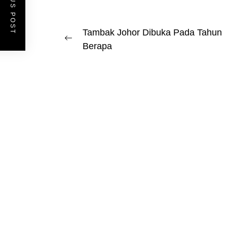
PREVIOUS POST
Post
Tambak Johor Dibuka Pada Tahun
Previous
Berapa
navigation
post: