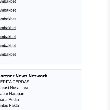
ambakbet
ambakbet
ambakbet
ambakbet
ambakbet
ambakbet
ambakbet
𝗮𝗿𝘁𝗻𝗲𝗿 𝗡𝗲𝘄𝘀 𝗡𝗲𝘁𝘄𝗼𝗿𝗸 :
BERITA CERDAS
arasi Nusantara
abar Harapan
arta Pedia
intas Fakta