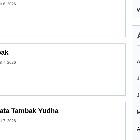
t 8, 2026
W
bak
A
t 7, 2026
J
J
ata Tambak Yudha
M
t 7, 2026
A