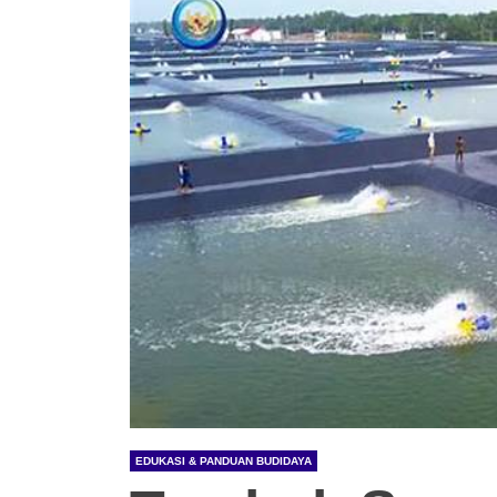
EDUKASI & PANDUAN BUDIDAYA