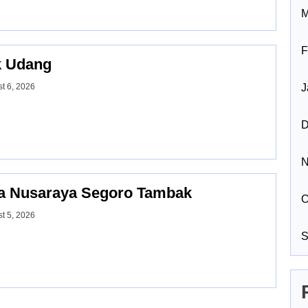
M
F
k Udang
t 6, 2026
J
D
N
ta Nusaraya Segoro Tambak
O
t 5, 2026
S