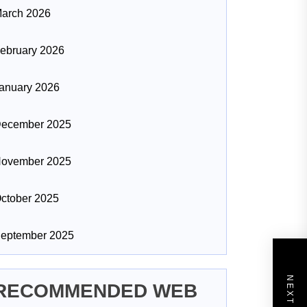
arch 2026
ebruary 2026
anuary 2026
ecember 2025
ovember 2025
ctober 2025
eptember 2025
RECOMMENDED WEB