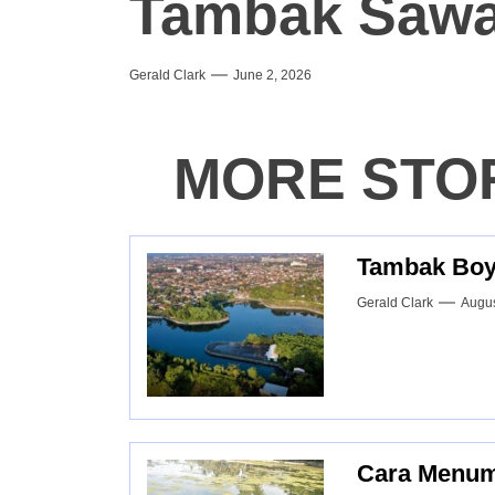
Tambak Sawa
Gerald Clark
June 2, 2026
MORE STO
Tambak Boy
Gerald Clark
Augus
Cara Menum