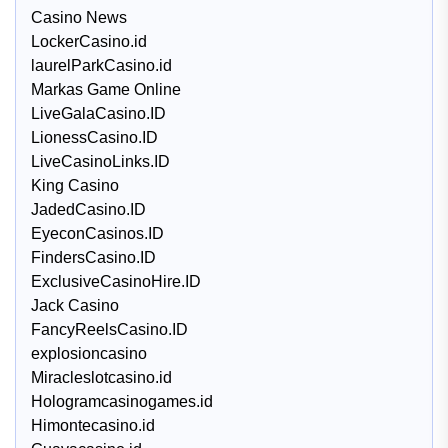
Casino News
LockerCasino.id
laurelParkCasino.id
Markas Game Online
LiveGalaCasino.ID
LionessCasino.ID
LiveCasinoLinks.ID
King Casino
JadedCasino.ID
EyeconCasinos.ID
FindersCasino.ID
ExclusiveCasinoHire.ID
Jack Casino
FancyReelsCasino.ID
explosioncasino
Miracleslotcasino.id
Hologramcasinogames.id
Himontecasino.id