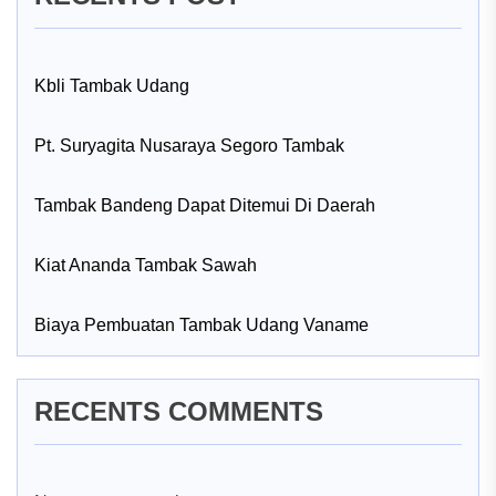
Kbli Tambak Udang
Pt. Suryagita Nusaraya Segoro Tambak
Tambak Bandeng Dapat Ditemui Di Daerah
Kiat Ananda Tambak Sawah
Biaya Pembuatan Tambak Udang Vaname
RECENTS COMMENTS