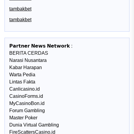
tambakbet
tambakbet
𝗣𝗮𝗿𝘁𝗻𝗲𝗿 𝗡𝗲𝘄𝘀 𝗡𝗲𝘁𝘄𝗼𝗿𝗸 :
BERITA CERDAS
Narasi Nusantara
Kabar Harapan
Warta Pedia
Lintas Fakta
Canlicasino.id
CasinoForms.id
MyCasinoBon.id
Forum Gambling
Master Poker
Dunia Virtual Gambling
FireScattersCasino.id