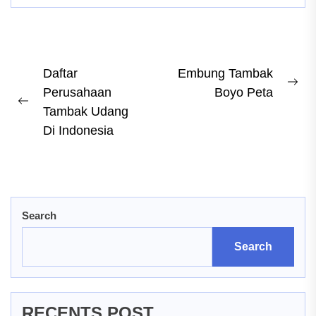
Post
Daftar
Embung Tambak
Ne
Perusahaan
Boyo Peta
navigation
Previous
pos
Tambak Udang
post:
Di Indonesia
Search
Search
RECENTS POST