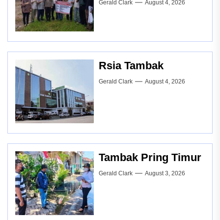
Gerald Clark
August 4, 2026
Rsia Tambak
Gerald Clark
August 4, 2026
Tambak Pring Timur
Gerald Clark
August 3, 2026