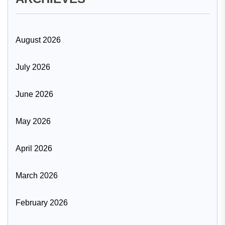
August 2026
July 2026
June 2026
May 2026
April 2026
March 2026
February 2026