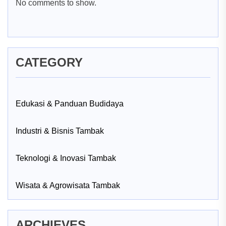
No comments to show.
CATEGORY
Edukasi & Panduan Budidaya
Industri & Bisnis Tambak
Teknologi & Inovasi Tambak
Wisata & Agrowisata Tambak
ARCHIEVES